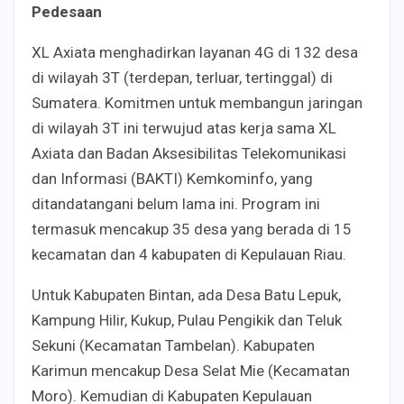
Pedesaan
XL Axiata menghadirkan layanan 4G di 132 desa
di wilayah 3T (terdepan, terluar, tertinggal) di
Sumatera. Komitmen untuk membangun jaringan
di wilayah 3T ini terwujud atas kerja sama XL
Axiata dan Badan Aksesibilitas Telekomunikasi
dan Informasi (BAKTI) Kemkominfo, yang
ditandatangani belum lama ini. Program ini
termasuk mencakup 35 desa yang berada di 15
kecamatan dan 4 kabupaten di Kepulauan Riau.
Untuk Kabupaten Bintan, ada Desa Batu Lepuk,
Kampung Hilir, Kukup, Pulau Pengikik dan Teluk
Sekuni (Kecamatan Tambelan). Kabupaten
Karimun mencakup Desa Selat Mie (Kecamatan
Moro). Kemudian di Kabupaten Kepulauan