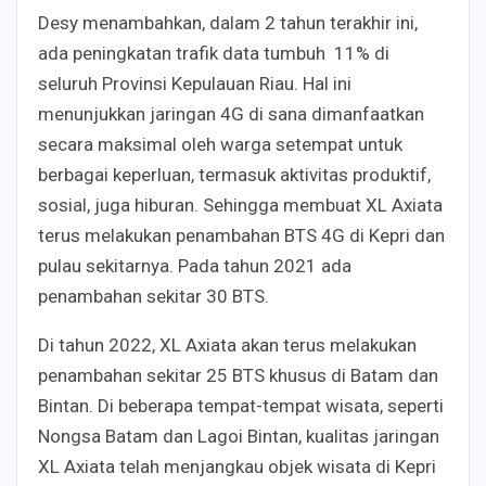
Desy menambahkan, dalam 2 tahun terakhir ini,
ada peningkatan trafik data tumbuh 11% di
seluruh Provinsi Kepulauan Riau. Hal ini
menunjukkan jaringan 4G di sana dimanfaatkan
secara maksimal oleh warga setempat untuk
berbagai keperluan, termasuk aktivitas produktif,
sosial, juga hiburan. Sehingga membuat XL Axiata
terus melakukan penambahan BTS 4G di Kepri dan
pulau sekitarnya. Pada tahun 2021 ada
penambahan sekitar 30 BTS.
Di tahun 2022, XL Axiata akan terus melakukan
penambahan sekitar 25 BTS khusus di Batam dan
Bintan. Di beberapa tempat-tempat wisata, seperti
Nongsa Batam dan Lagoi Bintan, kualitas jaringan
XL Axiata telah menjangkau objek wisata di Kepri