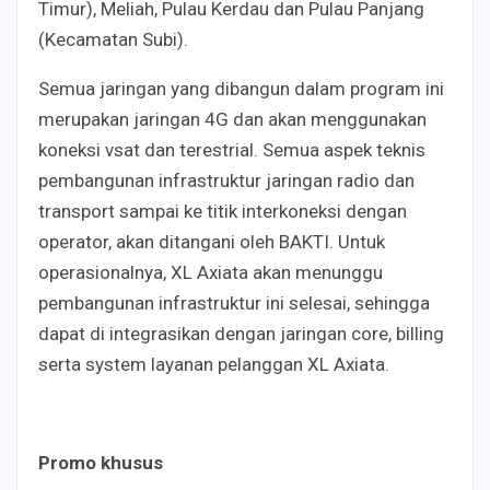
Timur), Meliah, Pulau Kerdau dan Pulau Panjang
(Kecamatan Subi).
Semua jaringan yang dibangun dalam program ini
merupakan jaringan 4G dan akan menggunakan
koneksi vsat dan terestrial. Semua aspek teknis
pembangunan infrastruktur jaringan radio dan
transport sampai ke titik interkoneksi dengan
operator, akan ditangani oleh BAKTI. Untuk
operasionalnya, XL Axiata akan menunggu
pembangunan infrastruktur ini selesai, sehingga
dapat di integrasikan dengan jaringan core, billing
serta system layanan pelanggan XL Axiata.
Promo khusus