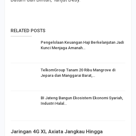
RELATED POSTS
Pengelolaan Keuangan Haji Berkelanjutan Jadi
Kunci Menjaga Amanah…
TelkomGroup Tanam 20 Ribu Mangrove di
Jepara dan Manggarai Barat,…
BI Jateng Bangun Ekosistem Ekonomi Syariah,
Industri Halal…
Jaringan 4G XL Axiata Jangkau Hingga