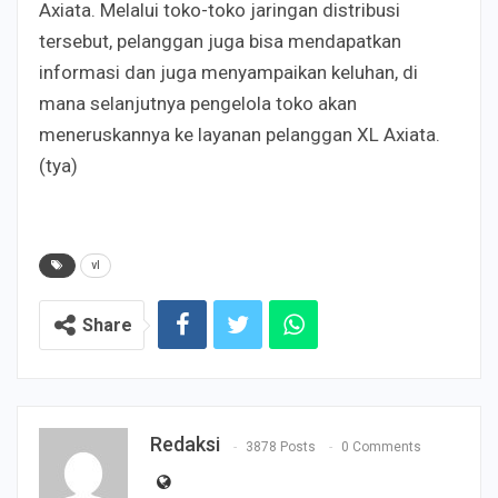
Axiata. Melalui toko-toko jaringan distribusi
tersebut, pelanggan juga bisa mendapatkan
informasi dan juga menyampaikan keluhan, di
mana selanjutnya pengelola toko akan
meneruskannya ke layanan pelanggan XL Axiata.
(tya)
vl
Share
Redaksi
3878 Posts
0 Comments