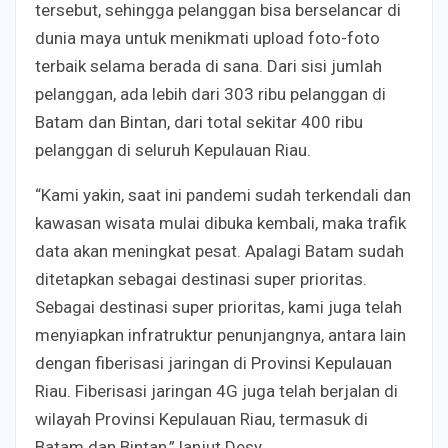
tersebut, sehingga pelanggan bisa berselancar di
dunia maya untuk menikmati upload foto-foto
terbaik selama berada di sana. Dari sisi jumlah
pelanggan, ada lebih dari 303 ribu pelanggan di
Batam dan Bintan, dari total sekitar 400 ribu
pelanggan di seluruh Kepulauan Riau.
“Kami yakin, saat ini pandemi sudah terkendali dan
kawasan wisata mulai dibuka kembali, maka trafik
data akan meningkat pesat. Apalagi Batam sudah
ditetapkan sebagai destinasi super prioritas.
Sebagai destinasi super prioritas, kami juga telah
menyiapkan infratruktur penunjangnya, antara lain
dengan fiberisasi jaringan di Provinsi Kepulauan
Riau. Fiberisasi jaringan 4G juga telah berjalan di
wilayah Provinsi Kepulauan Riau, termasuk di
Batam dan Bintan,” lanjut Desy.