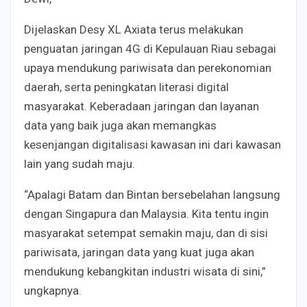
Dijelaskan Desy XL Axiata terus melakukan
penguatan jaringan 4G di Kepulauan Riau sebagai
upaya mendukung pariwisata dan perekonomian
daerah, serta peningkatan literasi digital
masyarakat. Keberadaan jaringan dan layanan
data yang baik juga akan memangkas
kesenjangan digitalisasi kawasan ini dari kawasan
lain yang sudah maju.
“Apalagi Batam dan Bintan bersebelahan langsung
dengan Singapura dan Malaysia. Kita tentu ingin
masyarakat setempat semakin maju, dan di sisi
pariwisata, jaringan data yang kuat juga akan
mendukung kebangkitan industri wisata di sini,”
ungkapnya.