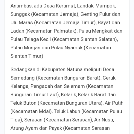
Anambas, ada Desa Keramut, Landak, Mampok,
Sunggak (Kecamatan Jemaja), Genting Pulur dan
Ulu Maras (Kecamatan Jemaja Timur), Bayat dan
Ladan (Kecamatan Palmatak), Pulau Mengkait dan
Pulau Telaga Kecil (Kecamatan Siantan Selatan),
Pulau Munjan dan Pulau Nyamuk (Kecamatan
Siantan Timur).
Sedangkan di Kabupaten Natuna meliputi Desa
Semedang (Kecamatan Bunguran Barat), Ceruk,
Kelanga, Pengadah dan Selemam (Kecamatan
Bunguran Timur Laut), Kelarik, Kelarik Barat dan
Teluk Buton (Kecamatan Bunguran Utara), Air Putih
(Kecamatan Mdai), Teluk Labuh (Kecamatan Pulau
Tiga), Serasan (Kecamatan Serasan), Air Nusa,
Arung Ayam dan Payak (Kecamatan Serasan