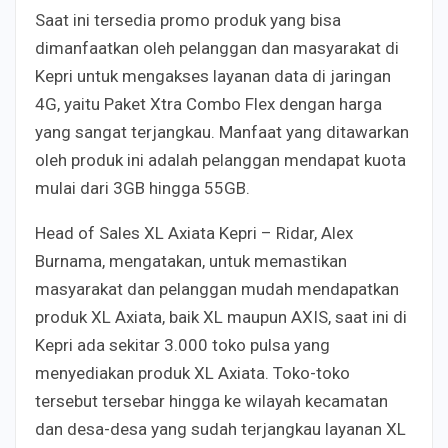
Saat ini tersedia promo produk yang bisa
dimanfaatkan oleh pelanggan dan masyarakat di
Kepri untuk mengakses layanan data di jaringan
4G, yaitu Paket Xtra Combo Flex dengan harga
yang sangat terjangkau. Manfaat yang ditawarkan
oleh produk ini adalah pelanggan mendapat kuota
mulai dari 3GB hingga 55GB.
Head of Sales XL Axiata Kepri – Ridar, Alex
Burnama, mengatakan, untuk memastikan
masyarakat dan pelanggan mudah mendapatkan
produk XL Axiata, baik XL maupun AXIS, saat ini di
Kepri ada sekitar 3.000 toko pulsa yang
menyediakan produk XL Axiata. Toko-toko
tersebut tersebar hingga ke wilayah kecamatan
dan desa-desa yang sudah terjangkau layanan XL