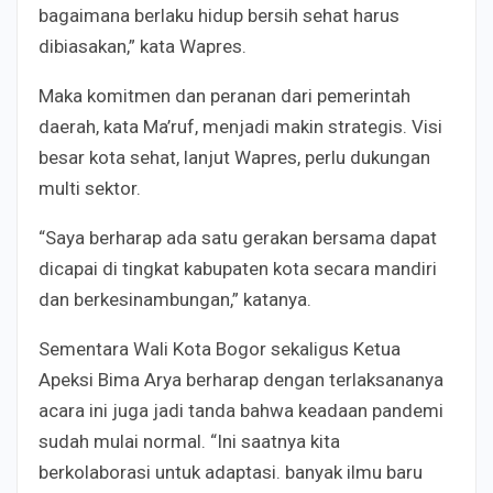
bagaimana berlaku hidup bersih sehat harus
dibiasakan,” kata Wapres.
Maka komitmen dan peranan dari pemerintah
daerah, kata Ma’ruf, menjadi makin strategis. Visi
besar kota sehat, lanjut Wapres, perlu dukungan
multi sektor.
“Saya berharap ada satu gerakan bersama dapat
dicapai di tingkat kabupaten kota secara mandiri
dan berkesinambungan,” katanya.
Sementara Wali Kota Bogor sekaligus Ketua
Apeksi Bima Arya berharap dengan terlaksananya
acara ini juga jadi tanda bahwa keadaan pandemi
sudah mulai normal. “Ini saatnya kita
berkolaborasi untuk adaptasi. banyak ilmu baru