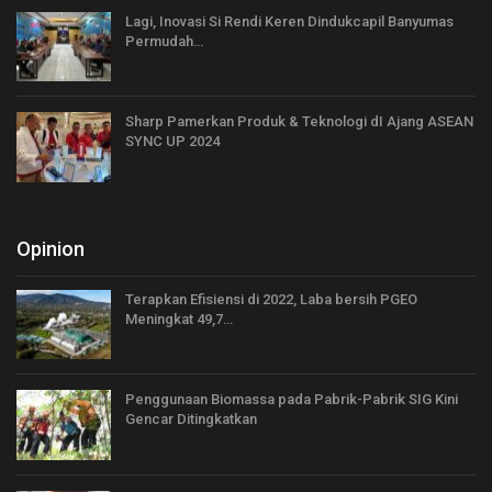
Lagi, Inovasi Si Rendi Keren Dindukcapil Banyumas
Permudah…
Sharp Pamerkan Produk & Teknologi dI Ajang ASEAN
SYNC UP 2024
Opinion
Terapkan Efisiensi di 2022, Laba bersih PGEO
Meningkat 49,7…
Penggunaan Biomassa pada Pabrik-Pabrik SIG Kini
Gencar Ditingkatkan