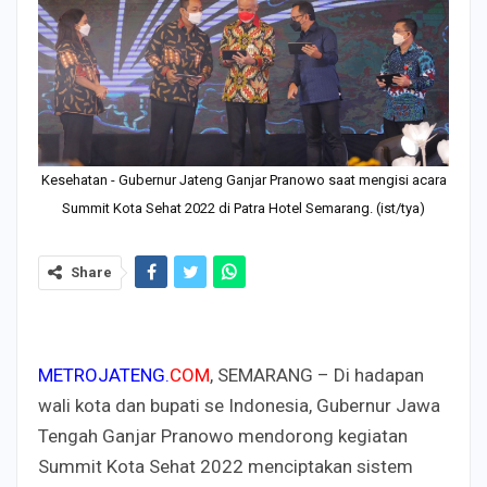
Kesehatan - Gubernur Jateng Ganjar Pranowo saat mengisi acara
Summit Kota Sehat 2022 di Patra Hotel Semarang. (ist/tya)
Share
METROJATENG.
COM
, SEMARANG – Di hadapan
wali kota dan bupati se Indonesia, Gubernur Jawa
Tengah Ganjar Pranowo mendorong kegiatan
Summit Kota Sehat 2022 menciptakan sistem