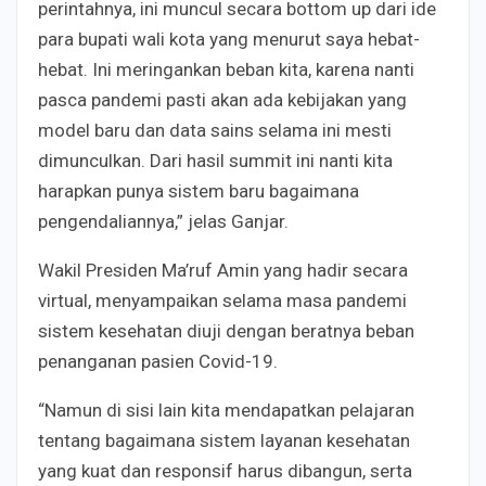
perintahnya, ini muncul secara bottom up dari ide
para bupati wali kota yang menurut saya hebat-
hebat. Ini meringankan beban kita, karena nanti
pasca pandemi pasti akan ada kebijakan yang
model baru dan data sains selama ini mesti
dimunculkan. Dari hasil summit ini nanti kita
harapkan punya sistem baru bagaimana
pengendaliannya,” jelas Ganjar.
Wakil Presiden Ma’ruf Amin yang hadir secara
virtual, menyampaikan selama masa pandemi
sistem kesehatan diuji dengan beratnya beban
penanganan pasien Covid-19.
“Namun di sisi lain kita mendapatkan pelajaran
tentang bagaimana sistem layanan kesehatan
yang kuat dan responsif harus dibangun, serta