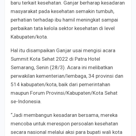
baru terkait kesehatan. Ganjar berharap kesadaran
masyarakat pada kesehatan semakin tumbuh,
perhatian terhadap ibu hamil meningkat sampai
perbaikan tata kelola sektor kesehatan di level
Kabupaten/kota.
Hal itu disampaikan Ganjar usai mengisi acara
Summit Kota Sehat 2022 di Patra Hotel
Semarang, Senin (28/3). Acara ini melibatkan
perwakilan kementerian/lembaga, 34 provinsi dan
514 kabupaten/kota, baik dari pemerintahan
maupun Forum Provinsi/Kabupaten/Kota Sehat
se-Indonesia.
“Jadi membangun kesadaran bersama, mereka
mencoba untuk merespon persoalan kesehatan
secara nasional melalui aksi para bupati wali kota