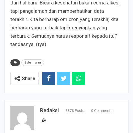
dan hal baru. Bicara kesehatan bukan cuma alkes,
tapi pengalaman dan memperhatikan data
terakhir. Kita berharap omicron yang terakhir, kita
berharap yang terbaik tapi menyiapkan yang
terburuk. Semuanya harus responsif kepada itu,”
tandasnya. (tya)
Gubernuran
Share
Redaksi
3878 Posts
0 Comments