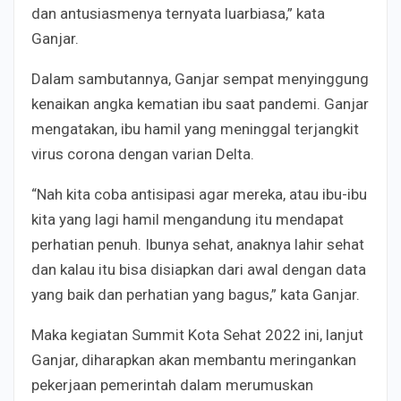
dan antusiasmenya ternyata luarbiasa,” kata
Ganjar.
Dalam sambutannya, Ganjar sempat menyinggung
kenaikan angka kematian ibu saat pandemi. Ganjar
mengatakan, ibu hamil yang meninggal terjangkit
virus corona dengan varian Delta.
“Nah kita coba antisipasi agar mereka, atau ibu-ibu
kita yang lagi hamil mengandung itu mendapat
perhatian penuh. Ibunya sehat, anaknya lahir sehat
dan kalau itu bisa disiapkan dari awal dengan data
yang baik dan perhatian yang bagus,” kata Ganjar.
Maka kegiatan Summit Kota Sehat 2022 ini, lanjut
Ganjar, diharapkan akan membantu meringankan
pekerjaan pemerintah dalam merumuskan