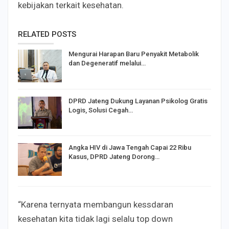
kebijakan terkait kesehatan.
RELATED POSTS
Mengurai Harapan Baru Penyakit Metabolik
dan Degeneratif melalui…
DPRD Jateng Dukung Layanan Psikolog Gratis
Logis, Solusi Cegah…
Angka HIV di Jawa Tengah Capai 22 Ribu
Kasus, DPRD Jateng Dorong…
“Karena ternyata membangun kessdaran
kesehatan kita tidak lagi selalu top down