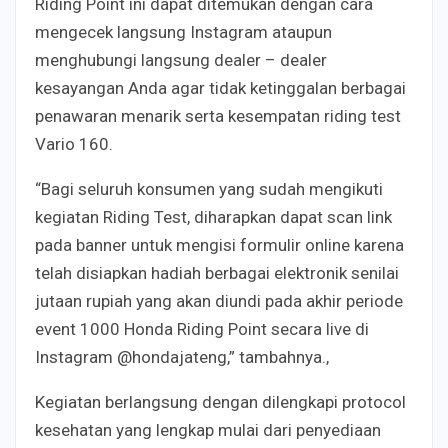
Riding Point ini dapat ditemukan dengan cara
mengecek langsung Instagram ataupun
menghubungi langsung dealer – dealer
kesayangan Anda agar tidak ketinggalan berbagai
penawaran menarik serta kesempatan riding test
Vario 160.
“Bagi seluruh konsumen yang sudah mengikuti
kegiatan Riding Test, diharapkan dapat scan link
pada banner untuk mengisi formulir online karena
telah disiapkan hadiah berbagai elektronik senilai
jutaan rupiah yang akan diundi pada akhir periode
event 1000 Honda Riding Point secara live di
Instagram @hondajateng,” tambahnya.,
Kegiatan berlangsung dengan dilengkapi protocol
kesehatan yang lengkap mulai dari penyediaan