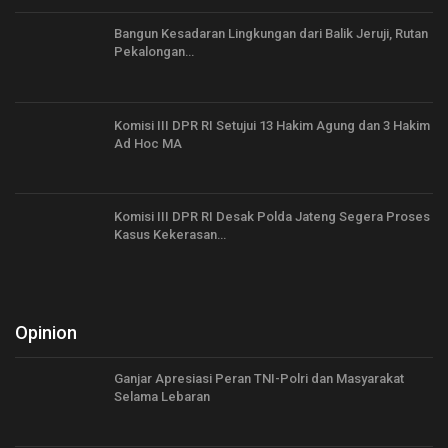
Bangun Kesadaran Lingkungan dari Balik Jeruji, Rutan
Pekalongan…
Komisi III DPR RI Setujui 13 Hakim Agung dan 3 Hakim
Ad Hoc MA
Komisi III DPR RI Desak Polda Jateng Segera Proses
Kasus Kekerasan…
Opinion
Ganjar Apresiasi Peran TNI-Polri dan Masyarakat
Selama Lebaran