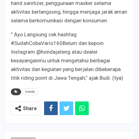
hand sanitizer, penggunaan masker selama
aktivitas berlangsung, hingga menjaga jarak aman
selama berkomunikasi dengan konsumen.
” Ayo Langsung cek hashtag
#SudahCobaVario160Belum dan kepoin
Instagram @hondajateng atau dealer
kesayanganmu untuk mengetahui berbagai
aktivitas dan kegiatan yang berjalan dibeberapa
titik riding point di Jawa Tengah,” ajak Budi. (tya)
honda
Share