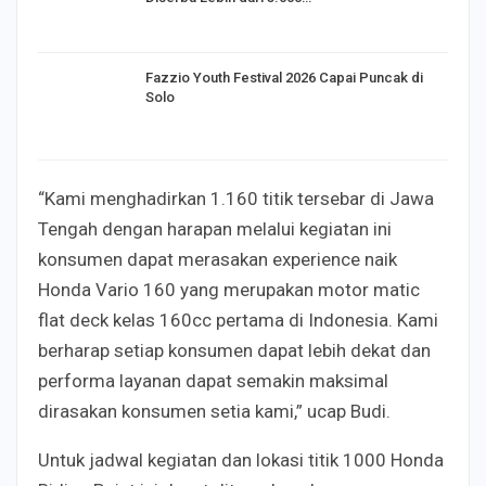
Fazzio Youth Festival 2026 Capai Puncak di
Solo
“Kami menghadirkan 1.160 titik tersebar di Jawa
Tengah dengan harapan melalui kegiatan ini
konsumen dapat merasakan experience naik
Honda Vario 160 yang merupakan motor matic
flat deck kelas 160cc pertama di Indonesia. Kami
berharap setiap konsumen dapat lebih dekat dan
performa layanan dapat semakin maksimal
dirasakan konsumen setia kami,” ucap Budi.
Untuk jadwal kegiatan dan lokasi titik 1000 Honda