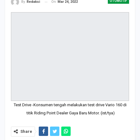
OTOMOTIF
On
Mar 24, 2022
By
Redaksi
Test Drive -Konsumen tengah melakukan test drive Vario 160 di
titik Riding Point Dealer Gaya Baru Motor. (ist/tya)
Share