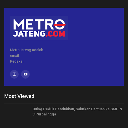
MetroJateng adalah..
email:
Redaksi:
Most Viewed
Bulog Peduli Pendidikan, Salurkan Bantuan ke SMP N
3 Purbalingga