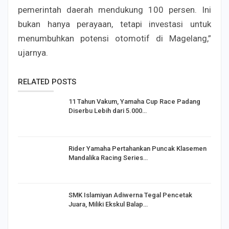
pemerintah daerah mendukung 100 persen. Ini
bukan hanya perayaan, tetapi investasi untuk
menumbuhkan potensi otomotif di Magelang,”
ujarnya.
RELATED POSTS
11 Tahun Vakum, Yamaha Cup Race Padang
Diserbu Lebih dari 5.000…
Rider Yamaha Pertahankan Puncak Klasemen
Mandalika Racing Series…
SMK Islamiyan Adiwerna Tegal Pencetak
Juara, Miliki Ekskul Balap…