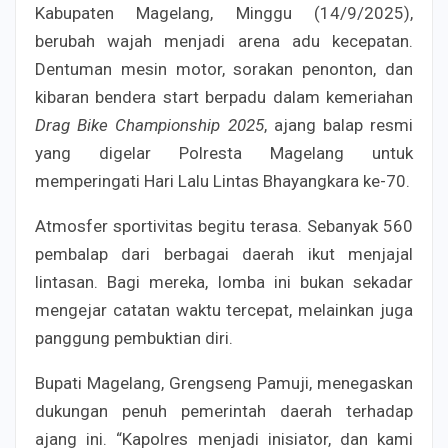
Kabupaten Magelang, Minggu (14/9/2025),
berubah wajah menjadi arena adu kecepatan.
Dentuman mesin motor, sorakan penonton, dan
kibaran bendera start berpadu dalam kemeriahan
Drag Bike Championship 2025
, ajang balap resmi
yang digelar Polresta Magelang untuk
memperingati Hari Lalu Lintas Bhayangkara ke-70.
Atmosfer sportivitas begitu terasa. Sebanyak 560
pembalap dari berbagai daerah ikut menjajal
lintasan. Bagi mereka, lomba ini bukan sekadar
mengejar catatan waktu tercepat, melainkan juga
panggung pembuktian diri.
Bupati Magelang, Grengseng Pamuji, menegaskan
dukungan penuh pemerintah daerah terhadap
ajang ini. “Kapolres menjadi inisiator, dan kami