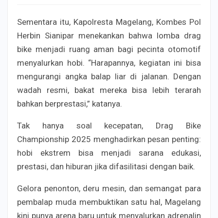
Sementara itu, Kapolresta Magelang, Kombes Pol
Herbin Sianipar menekankan bahwa lomba drag
bike menjadi ruang aman bagi pecinta otomotif
menyalurkan hobi. “Harapannya, kegiatan ini bisa
mengurangi angka balap liar di jalanan. Dengan
wadah resmi, bakat mereka bisa lebih terarah
bahkan berprestasi,” katanya.
Tak hanya soal kecepatan, Drag Bike
Championship 2025 menghadirkan pesan penting:
hobi ekstrem bisa menjadi sarana edukasi,
prestasi, dan hiburan jika difasilitasi dengan baik.
Gelora penonton, deru mesin, dan semangat para
pembalap muda membuktikan satu hal, Magelang
kini punya arena baru untuk menyalurkan adrenalin