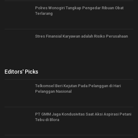
Polres Wonogiri Tangkap Pengedar Ribuan Obat
Terlarang
Stres Finansial Karyawan adalah Risiko Perusahaan
Editors' Picks
Telkomsel Beri Kejutan Pada Pelanggan di Hari
Pelanggan Nasional
PT GMM Jaga Kondusivitas Saat Aksi Aspirasi Petani
Tebu di Blora