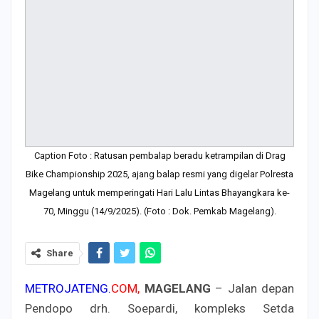
Caption Foto : Ratusan pembalap beradu ketrampilan di Drag
Bike Championship 2025, ajang balap resmi yang digelar Polresta
Magelang untuk memperingati Hari Lalu Lintas Bhayangkara ke-
70, Minggu (14/9/2025). (Foto : Dok. Pemkab Magelang).
Share
METROJATENG.
COM,
MAGELANG
– Jalan depan
Pendopo drh. Soepardi, kompleks Setda