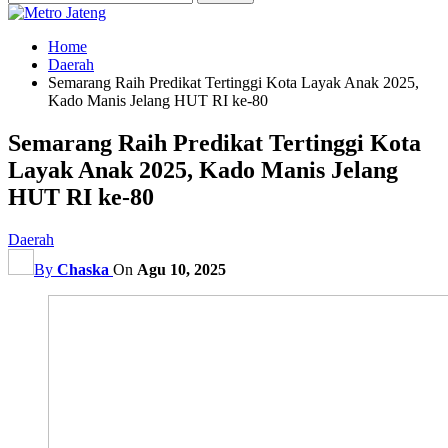
Home
Daerah
Semarang Raih Predikat Tertinggi Kota Layak Anak 2025,
Kado Manis Jelang HUT RI ke-80
Semarang Raih Predikat Tertinggi Kota
Layak Anak 2025, Kado Manis Jelang
HUT RI ke-80
Daerah
By
Chaska
On
Agu 10, 2025