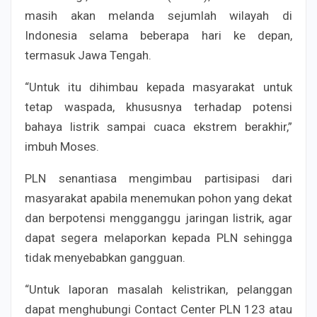
masih akan melanda sejumlah wilayah di
Indonesia selama beberapa hari ke depan,
termasuk Jawa Tengah.
“Untuk itu dihimbau kepada masyarakat untuk
tetap waspada, khususnya terhadap potensi
bahaya listrik sampai cuaca ekstrem berakhir,”
imbuh Moses.
PLN senantiasa mengimbau partisipasi dari
masyarakat apabila menemukan pohon yang dekat
dan berpotensi mengganggu jaringan listrik, agar
dapat segera melaporkan kepada PLN sehingga
tidak menyebabkan gangguan.
“Untuk laporan masalah kelistrikan, pelanggan
dapat menghubungi Contact Center PLN 123 atau