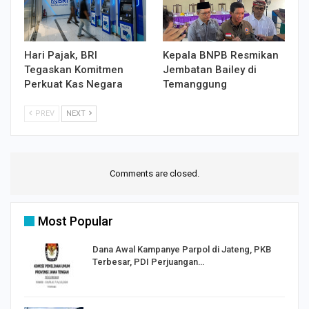
Hari Pajak, BRI
Kepala BNPB Resmikan
Tegaskan Komitmen
Jembatan Bailey di
Perkuat Kas Negara
Temanggung
PREV
NEXT
Comments are closed.
Most Popular
Dana Awal Kampanye Parpol di Jateng, PKB
Terbesar, PDI Perjuangan…