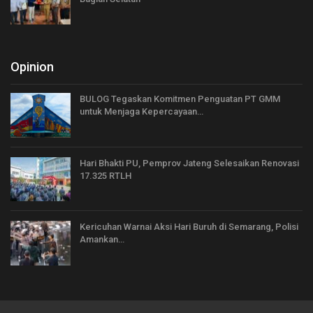
Opinion
BULOG Tegaskan Komitmen Penguatan PT GMM
untuk Menjaga Kepercayaan…
Hari Bhakti PU, Pemprov Jateng Selesaikan Renovasi
17.325 RTLH
Kericuhan Warnai Aksi Hari Buruh di Semarang, Polisi
Amankan…