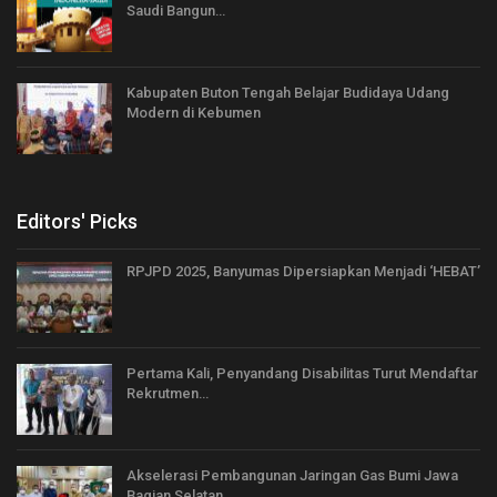
Saudi Bangun…
Kabupaten Buton Tengah Belajar Budidaya Udang
Modern di Kebumen
Editors' Picks
RPJPD 2025, Banyumas Dipersiapkan Menjadi ‘HEBAT’
Pertama Kali, Penyandang Disabilitas Turut Mendaftar
Rekrutmen…
Akselerasi Pembangunan Jaringan Gas Bumi Jawa
Bagian Selatan