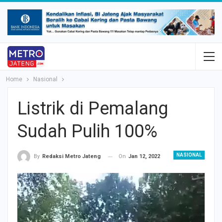
Home
Nasional
Listrik di Pemalang
Sudah Pulih 100%
NASIONAL
On
Jan 12, 2022
By
Redaksi Metro Jateng