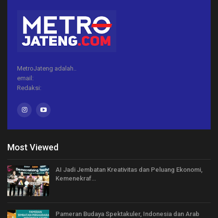
MetroJateng adalah..
email:
Redaksi:
Most Viewed
AI Jadi Jembatan Kreativitas dan Peluang Ekonomi,
Kemenekraf…
Pameran Budaya Spektakuler, Indonesia dan Arab