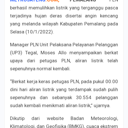
berhasil memulihkan listrik yang terganggu pasca
terjadinya hujan deras disertai angin kencang
yang melanda wilayah Kabupaten Pemalang pada
Selasa (10/1/2022).
Manager PLN Unit Pelaksana Pelayanan Pelanggan
(UP3) Tegal, Moses Allo menyampaikan berkat
upaya dari petugas PLN, aliran listrik telah
sepenuhnya normal kembali.
“Berkat kerja keras petugas PLN, pada pukul 00.00
dini hari aliran listrik yang terdampak sudah pulih
sepenuhnya dan sebanyak 30.554 pelanggan
sudah kembali menikmati aliran listrik,” ujarnya.
Dikutip dari website Badan Meteorologi,
Klimatologi, dan Geofisika (BMKG), cuaca ekstrem