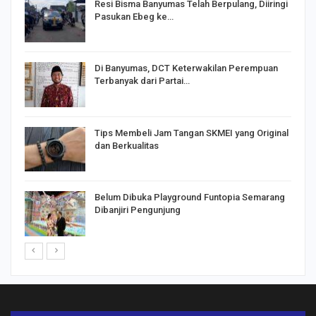
I,
Resi Bisma Banyumas Telah Berpulang, Diiringi
Pasukan Ebeg ke…
Di Banyumas, DCT Keterwakilan Perempuan
Terbanyak dari Partai…
Tips Membeli Jam Tangan SKMEI yang Original
dan Berkualitas
Belum Dibuka Playground Funtopia Semarang
Dibanjiri Pengunjung