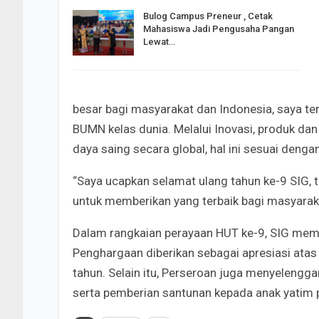
Bulog Campus Preneur , Cetak
Mahasiswa Jadi Pengusaha Pangan
Lewat…
besar bagi masyarakat dan Indonesia, saya t
BUMN kelas dunia. Melalui Inovasi, produk dan
daya saing secara global, hal ini sesuai deng
“Saya ucapkan selamat ulang tahun ke-9 SIG, 
untuk memberikan yang terbaik bagi masyarakat
Dalam rangkaian perayaan HUT ke-9, SIG mem
Penghargaan diberikan sebagai apresiasi atas
tahun. Selain itu, Perseroan juga menyelengga
serta
pemberian santunan kepada anak yatim pi