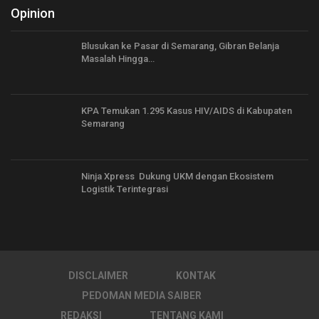
Opinion
Blusukan ke Pasar di Semarang, Gibran Belanja
Masalah Hingga…
KPA Temukan 1.295 Kasus HIV/AIDS di Kabupaten
Semarang
Ninja Xpress Dukung UKM dengan Ekosistem
Logistik Terintegrasi
DISCLAIMER
KONTAK
PEDOMAN MEDIA SAIBER
REDAKSI
TENTANG KAMI