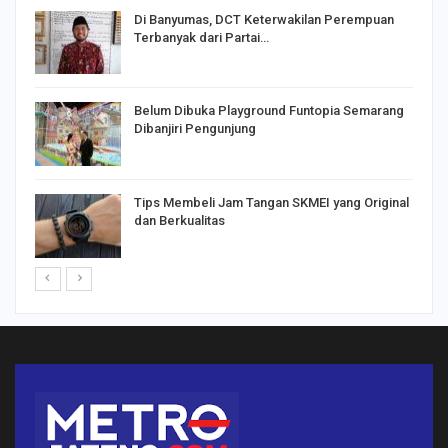
Di Banyumas, DCT Keterwakilan Perempuan
Terbanyak dari Partai…
Belum Dibuka Playground Funtopia Semarang
Dibanjiri Pengunjung
Tips Membeli Jam Tangan SKMEI yang Original
dan Berkualitas