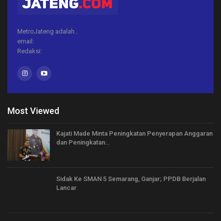
MetroJateng adalah..
email:
Redaksi:
Most Viewed
Kajati Made Minta Peningkatan Penyerapan Anggaran
dan Peningkatan…
Sidak Ke SMAN 5 Semarang, Ganjar; PPDB Berjalan
Lancar