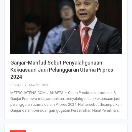
Ganjar-Mahfud Sebut Penyalahgunaan
Kekuasaan Jadi Pelanggaran Utama Pilpres
2024
Chaska
Mar 27, 2024
METROJATENG.COM, JAKARTA – Calon Presiden nomor urut 3,
Ganjar Pranowo menyampaikan, penyalahgunaan kekuasaan jadi
pelanggaran utama dalam Pilpres 2024. Hal tersebut disampaikan
Ganjar dalam persidangan gugatan Perselisihan Hasil Pemilihan…