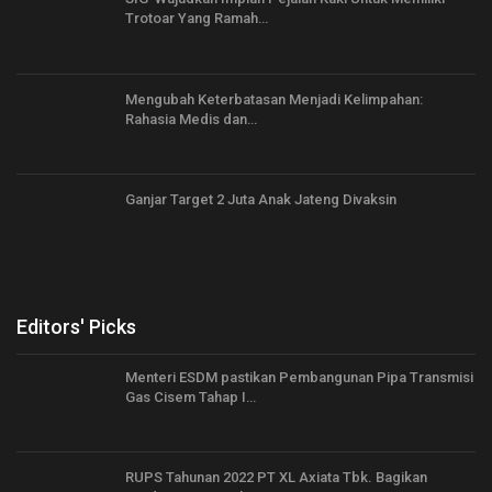
Trotoar Yang Ramah…
Mengubah Keterbatasan Menjadi Kelimpahan:
Rahasia Medis dan…
Ganjar Target 2 Juta Anak Jateng Divaksin
Editors' Picks
Menteri ESDM pastikan Pembangunan Pipa Transmisi
Gas Cisem Tahap I…
RUPS Tahunan 2022 PT XL Axiata Tbk. Bagikan