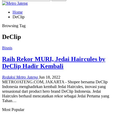
Home
DeClip
Browsing Tag
DeClip
Bisnis
Raih Rekor MURI, Jedai Haircules by
DeClip Hadir Kembali
Redaksi Metro Jateng
Jun 18, 2022
METROJATENG.COM, JAKARTA - Shopee bersama DeClip
Indonesia menghadirkan kembali Jedai Haircules, inovasi yang
sensasional dari product hero brand DeClip Indonesia. Jedai
Haircules berhasil mencatatkan rekor sebagai Jedai Pertama yang
Tahan…
Most Popular