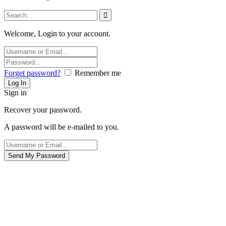
Welcome, Login to your account.
Forget password?
Remember me
Sign in
Recover your password.
A password will be e-mailed to you.