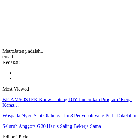
MetroJateng adalah..
email:
Redaksi:
Most Viewed
BPJAMSOSTEK Kanwil Jateng DIY Luncurkan Program ‘Kerja
Keras…
Waspada Nyeri Saat Olahraga, Ini 8 Penyebab yang Perlu Diketahui
Seluruh Anggota G20 Harus Saling Bekerja Sama
Editors' Picks