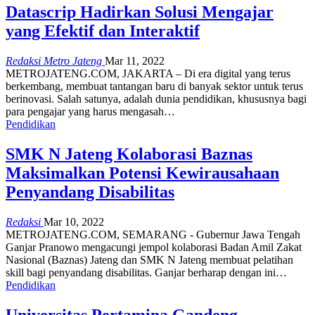
Datascrip Hadirkan Solusi Mengajar
yang Efektif dan Interaktif
Redaksi Metro Jateng
Mar 11, 2022
METROJATENG.COM, JAKARTA – Di era digital yang terus
berkembang, membuat tantangan baru di banyak sektor untuk terus
berinovasi. Salah satunya, adalah dunia pendidikan, khususnya bagi
para pengajar yang harus mengasah…
Pendidikan
SMK N Jateng Kolaborasi Baznas
Maksimalkan Potensi Kewirausahaan
Penyandang Disabilitas
Redaksi
Mar 10, 2022
METROJATENG.COM, SEMARANG - Gubernur Jawa Tengah
Ganjar Pranowo mengacungi jempol kolaborasi Badan Amil Zakat
Nasional (Baznas) Jateng dan SMK N Jateng membuat pelatihan
skill bagi penyandang disabilitas. Ganjar berharap dengan ini…
Pendidikan