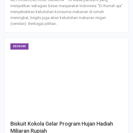
menjadikan sebagian besar masyarakat Indonesia “Di Rumah aja”
menyebabkan kebutuhan konsumsi makanan di rumah
meningkat, begitu juga akan kebutuhan makanan ringan
(cemilan). Berbagai pilihan…
EKONOMI
Biskuit Kokola Gelar Program Hujan Hadiah
Miliaran Rupiah