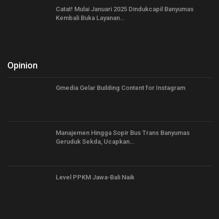
Catat! Mulai Januari 2025 Dindukcapil Banyumas
Kembali Buka Layanan…
Opinion
Gmedia Gelar Building Content for Instagram
Manajemen Hingga Sopir Bus Trans Banyumas
Geruduk Sekda, Ucapkan…
Level PPKM Jawa-Bali Naik