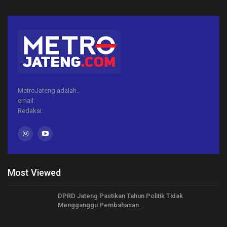
MetroJateng adalah..
email:
Redaksi:
Most Viewed
DPRD Jateng Pastikan Tahun Politik Tidak
Mengganggu Pembahasan…