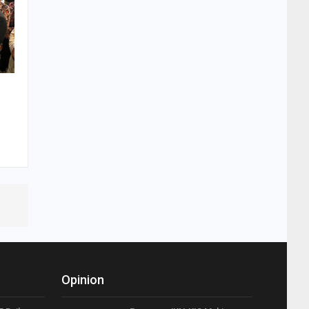
Opinion