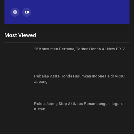
Most Viewed
25 Konsumen Pertama, Terima Honda All New BR-V
Pebalap Astra Honda Harumkan Indonesia di ARRC
Jepang
Polda Jateng Stop Aktivitas Penambangan Ilegal di
Klaten