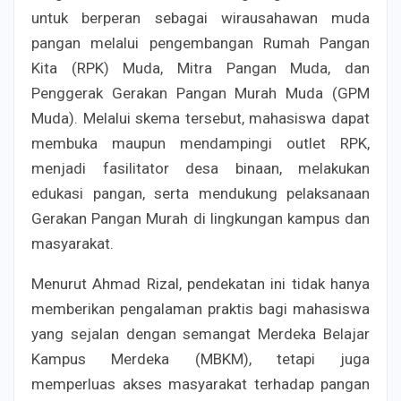
untuk berperan sebagai wirausahawan muda
pangan melalui pengembangan Rumah Pangan
Kita (RPK) Muda, Mitra Pangan Muda, dan
Penggerak Gerakan Pangan Murah Muda (GPM
Muda). Melalui skema tersebut, mahasiswa dapat
membuka maupun mendampingi outlet RPK,
menjadi fasilitator desa binaan, melakukan
edukasi pangan, serta mendukung pelaksanaan
Gerakan Pangan Murah di lingkungan kampus dan
masyarakat.
Menurut Ahmad Rizal, pendekatan ini tidak hanya
memberikan pengalaman praktis bagi mahasiswa
yang sejalan dengan semangat Merdeka Belajar
Kampus Merdeka (MBKM), tetapi juga
memperluas akses masyarakat terhadap pangan