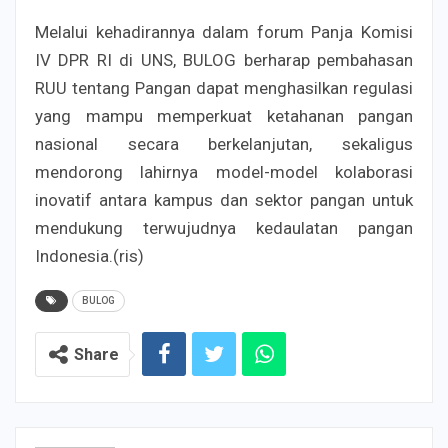
Melalui kehadirannya dalam forum Panja Komisi
IV DPR RI di UNS, BULOG berharap pembahasan
RUU tentang Pangan dapat menghasilkan regulasi
yang mampu memperkuat ketahanan pangan
nasional secara berkelanjutan, sekaligus
mendorong lahirnya model-model kolaborasi
inovatif antara kampus dan sektor pangan untuk
mendukung terwujudnya kedaulatan pangan
Indonesia.(ris)
BULOG
Share