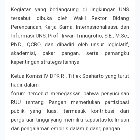
Kegiatan yang berlangsung di lingkungan UNS
tersebut dibuka oleh Wakil Rektor Bidang
Perencanaan, Kerja Sama, Internasionalisasi, dan
Informasi UNS, Prof. Irwan Trinugroho, S.E., M.Sc.,
Ph.D., QCRO, dan dihadiri oleh unsur legislatif,
akademisi, pakar pangan, serta pemangku
kepentingan strategis lainnya.
Ketua Komisi IV DPR RI, Titiek Soeharto yang turut
hadir dalam
forum tersebut menegaskan bahwa penyusunan
RUU tentang Pangan memerlukan partisipasi
publik yang luas, termasuk kontribusi dari
perguruan tinggi yang memiliki kapasitas keilmuan
dan pengalaman empiris dalam bidang pangan.