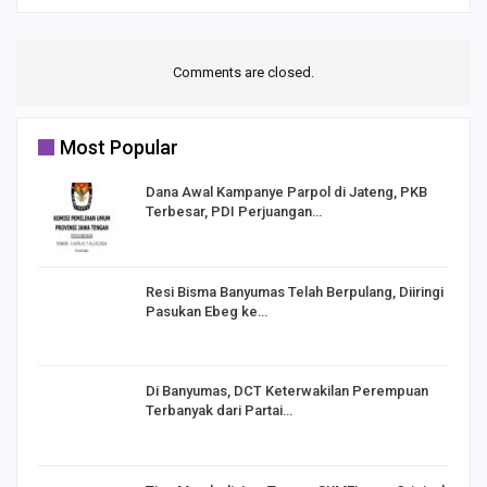
Comments are closed.
Most Popular
Dana Awal Kampanye Parpol di Jateng, PKB
Terbesar, PDI Perjuangan…
I,
Resi Bisma Banyumas Telah Berpulang, Diiringi
Pasukan Ebeg ke…
Di Banyumas, DCT Keterwakilan Perempuan
Terbanyak dari Partai…