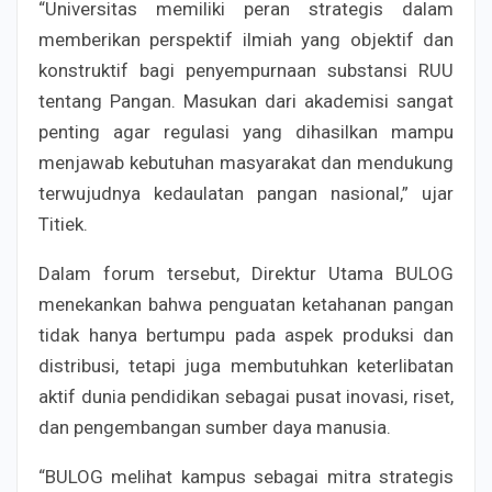
“Universitas memiliki peran strategis dalam
memberikan perspektif ilmiah yang objektif dan
konstruktif bagi penyempurnaan substansi RUU
tentang Pangan. Masukan dari akademisi sangat
penting agar regulasi yang dihasilkan mampu
menjawab kebutuhan masyarakat dan mendukung
terwujudnya kedaulatan pangan nasional,” ujar
Titiek.
Dalam forum tersebut, Direktur Utama BULOG
menekankan bahwa penguatan ketahanan pangan
tidak hanya bertumpu pada aspek produksi dan
distribusi, tetapi juga membutuhkan keterlibatan
aktif dunia pendidikan sebagai pusat inovasi, riset,
dan pengembangan sumber daya manusia.
“BULOG melihat kampus sebagai mitra strategis