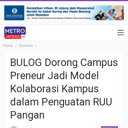
Home
Ekonomi
BULOG Dorong Campus
Preneur Jadi Model
Kolaborasi Kampus
dalam Penguatan RUU
Pangan