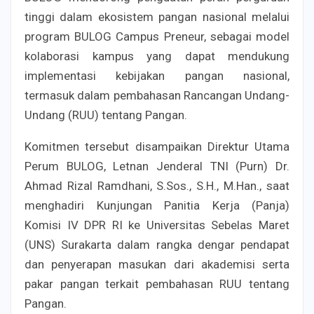
tinggi dalam ekosistem pangan nasional melalui
program BULOG Campus Preneur, sebagai model
kolaborasi kampus yang dapat mendukung
implementasi kebijakan pangan nasional,
termasuk dalam pembahasan Rancangan Undang-
Undang (RUU) tentang Pangan.
Komitmen tersebut disampaikan Direktur Utama
Perum BULOG, Letnan Jenderal TNI (Purn) Dr.
Ahmad Rizal Ramdhani, S.Sos., S.H., M.Han., saat
menghadiri Kunjungan Panitia Kerja (Panja)
Komisi IV DPR RI ke Universitas Sebelas Maret
(UNS) Surakarta dalam rangka dengar pendapat
dan penyerapan masukan dari akademisi serta
pakar pangan terkait pembahasan RUU tentang
Pangan.