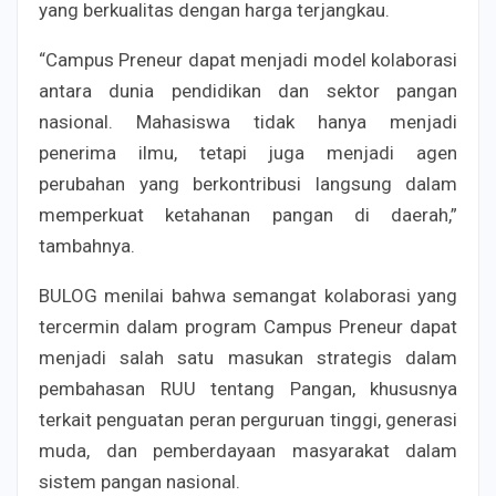
yang berkualitas dengan harga terjangkau.
“Campus Preneur dapat menjadi model kolaborasi
antara dunia pendidikan dan sektor pangan
nasional. Mahasiswa tidak hanya menjadi
penerima ilmu, tetapi juga menjadi agen
perubahan yang berkontribusi langsung dalam
memperkuat ketahanan pangan di daerah,”
tambahnya.
BULOG menilai bahwa semangat kolaborasi yang
tercermin dalam program Campus Preneur dapat
menjadi salah satu masukan strategis dalam
pembahasan RUU tentang Pangan, khususnya
terkait penguatan peran perguruan tinggi, generasi
muda, dan pemberdayaan masyarakat dalam
sistem pangan nasional.