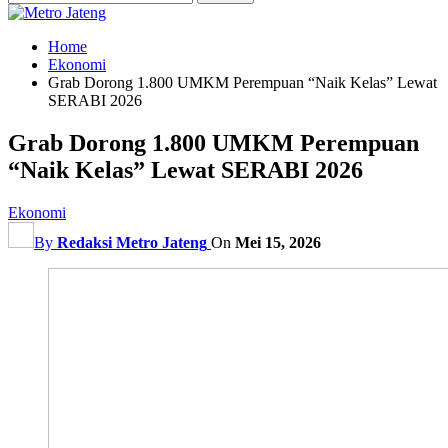
Home
Ekonomi
Grab Dorong 1.800 UMKM Perempuan “Naik Kelas” Lewat
SERABI 2026
Grab Dorong 1.800 UMKM Perempuan
“Naik Kelas” Lewat SERABI 2026
Ekonomi
By
Redaksi Metro Jateng
On
Mei 15, 2026