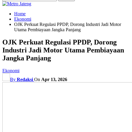
Home
Ekonomi
OJK Perkuat Regulasi PPDP, Dorong Industri Jadi Motor
Utama Pembiayaan Jangka Panjang
OJK Perkuat Regulasi PPDP, Dorong
Industri Jadi Motor Utama Pembiayaan
Jangka Panjang
Ekonomi
By
Redaksi
On
Apr 13, 2026