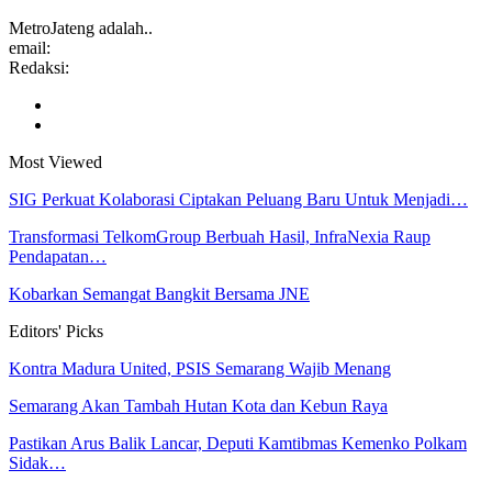
MetroJateng adalah..
email:
Redaksi:
Most Viewed
SIG Perkuat Kolaborasi Ciptakan Peluang Baru Untuk Menjadi…
Transformasi TelkomGroup Berbuah Hasil, InfraNexia Raup
Pendapatan…
Kobarkan Semangat Bangkit Bersama JNE
Editors' Picks
Kontra Madura United, PSIS Semarang Wajib Menang
Semarang Akan Tambah Hutan Kota dan Kebun Raya
Pastikan Arus Balik Lancar, Deputi Kamtibmas Kemenko Polkam
Sidak…