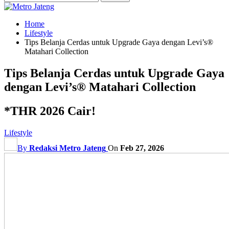
Home
Lifestyle
Tips Belanja Cerdas untuk Upgrade Gaya dengan Levi’s®
Matahari Collection
Tips Belanja Cerdas untuk Upgrade Gaya
dengan Levi’s® Matahari Collection
*THR 2026 Cair!
Lifestyle
By
Redaksi Metro Jateng
On
Feb 27, 2026