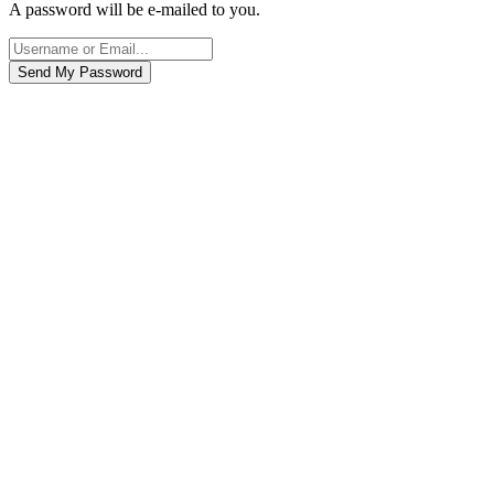
A password will be e-mailed to you.