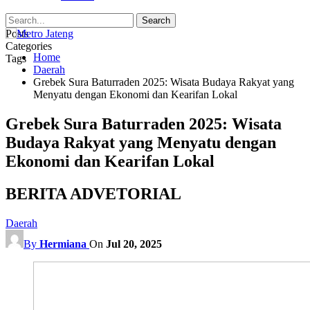
Posts
Categories
Home
Tags
Daerah
Grebek Sura Baturraden 2025: Wisata Budaya Rakyat yang
Menyatu dengan Ekonomi dan Kearifan Lokal
Grebek Sura Baturraden 2025: Wisata
Budaya Rakyat yang Menyatu dengan
Ekonomi dan Kearifan Lokal
BERITA ADVETORIAL
Daerah
By
Hermiana
On
Jul 20, 2025