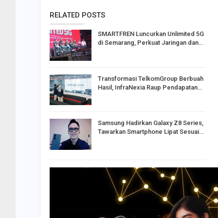
RELATED POSTS
SMARTFREN Luncurkan Unlimited 5G
di Semarang, Perkuat Jaringan dan…
Transformasi TelkomGroup Berbuah
Hasil, InfraNexia Raup Pendapatan…
Samsung Hadirkan Galaxy Z8 Series,
Tawarkan Smartphone Lipat Sesuai…