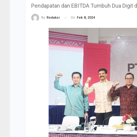
Pendapatan dan EBITDA Tumbuh Dua Digit d
On
Feb 8, 2024
By
Redaksi