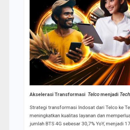
Akselerasi Transformasi
Telco
menjadi
Tec
Strategi transformasi Indosat dari Telco ke 
meningkatkan kualitas layanan dan memperlua
jumlah BTS 4G sebesar 30,7% YoY, menjadi 