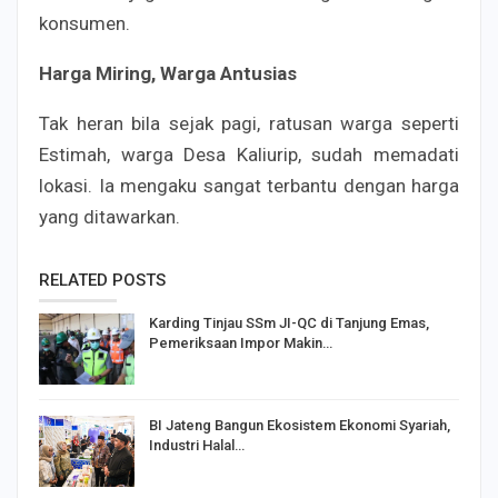
konsumen.
Harga Miring, Warga Antusias
Tak heran bila sejak pagi, ratusan warga seperti
Estimah, warga Desa Kaliurip, sudah memadati
lokasi. Ia mengaku sangat terbantu dengan harga
yang ditawarkan.
RELATED POSTS
Karding Tinjau SSm JI-QC di Tanjung Emas,
Pemeriksaan Impor Makin…
BI Jateng Bangun Ekosistem Ekonomi Syariah,
Industri Halal…