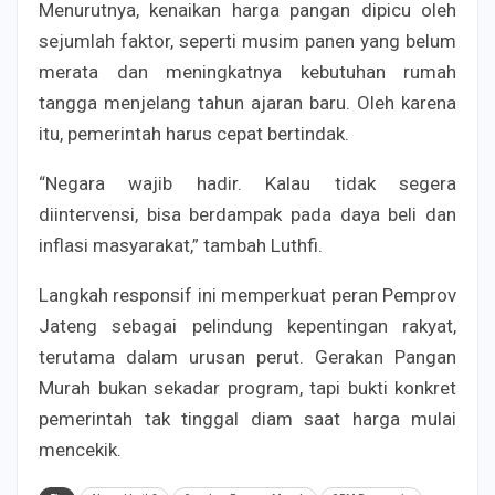
Menurutnya, kenaikan harga pangan dipicu oleh
sejumlah faktor, seperti musim panen yang belum
merata dan meningkatnya kebutuhan rumah
tangga menjelang tahun ajaran baru. Oleh karena
itu, pemerintah harus cepat bertindak.
“Negara wajib hadir. Kalau tidak segera
diintervensi, bisa berdampak pada daya beli dan
inflasi masyarakat,” tambah Luthfi.
Langkah responsif ini memperkuat peran Pemprov
Jateng sebagai pelindung kepentingan rakyat,
terutama dalam urusan perut. Gerakan Pangan
Murah bukan sekadar program, tapi bukti konkret
pemerintah tak tinggal diam saat harga mulai
mencekik.