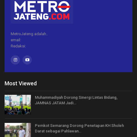
MetroJateng adalah..
email:
Redaksi:
Most Viewed
Muhammadiyah Dorong Sinergi Lintas Bidang,
JAMNAS JATAM Jadi…
Pemkot Semarang Dorong Penetapan KH Sholeh
Darat sebagai Pahlawan…