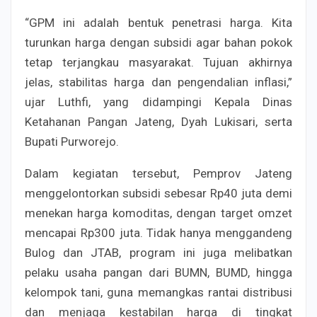
“GPM ini adalah bentuk penetrasi harga. Kita
turunkan harga dengan subsidi agar bahan pokok
tetap terjangkau masyarakat. Tujuan akhirnya
jelas, stabilitas harga dan pengendalian inflasi,”
ujar Luthfi, yang didampingi Kepala Dinas
Ketahanan Pangan Jateng, Dyah Lukisari, serta
Bupati Purworejo.
Dalam kegiatan tersebut, Pemprov Jateng
menggelontorkan subsidi sebesar Rp40 juta demi
menekan harga komoditas, dengan target omzet
mencapai Rp300 juta. Tidak hanya menggandeng
Bulog dan JTAB, program ini juga melibatkan
pelaku usaha pangan dari BUMN, BUMD, hingga
kelompok tani, guna memangkas rantai distribusi
dan menjaga kestabilan harga di tingkat