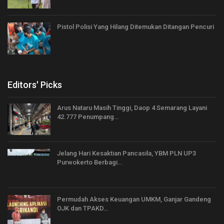
Pistol Polisi Yang Hilang Ditemukan Ditangan Pencuri
Editors' Picks
Arus Nataru Masih Tinggi, Daop 4 Semarang Layani
42.777 Penumpang…
Jelang Hari Kesaktian Pancasila, YBM PLN UP3
Purwokerto Berbagi…
Permudah Akses Keuangan UMKM, Ganjar Gandeng
OJK dan TPAKD…