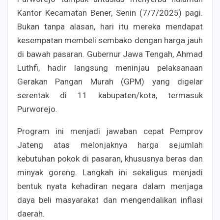
Kantor Kecamatan Bener, Senin (7/7/2025) pagi.
Bukan tanpa alasan, hari itu mereka mendapat
kesempatan membeli sembako dengan harga jauh
di bawah pasaran. Gubernur Jawa Tengah, Ahmad
Luthfi, hadir langsung meninjau pelaksanaan
Gerakan Pangan Murah (GPM) yang digelar
serentak di 11 kabupaten/kota, termasuk
Purworejo.
Program ini menjadi jawaban cepat Pemprov
Jateng atas melonjaknya harga sejumlah
kebutuhan pokok di pasaran, khususnya beras dan
minyak goreng. Langkah ini sekaligus menjadi
bentuk nyata kehadiran negara dalam menjaga
daya beli masyarakat dan mengendalikan inflasi
daerah.