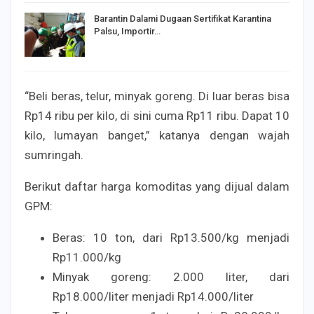
Barantin Dalami Dugaan Sertifikat Karantina
Palsu, Importir…
“Beli beras, telur, minyak goreng. Di luar beras bisa
Rp14 ribu per kilo, di sini cuma Rp11 ribu. Dapat 10
kilo, lumayan banget,” katanya dengan wajah
sumringah.
Berikut daftar harga komoditas yang dijual dalam
GPM:
Beras: 10 ton, dari Rp13.500/kg menjadi
Rp11.000/kg
Minyak goreng: 2.000 liter, dari
Rp18.000/liter menjadi Rp14.000/liter