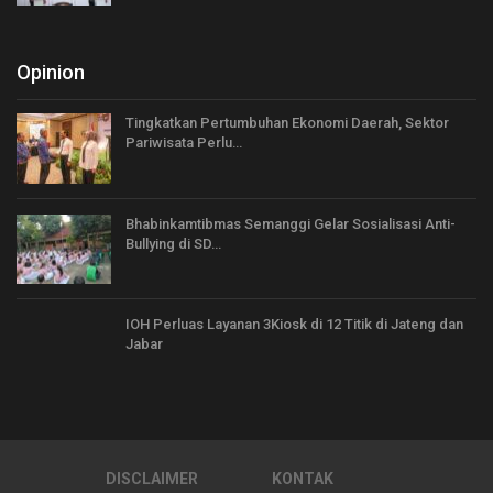
Opinion
Tingkatkan Pertumbuhan Ekonomi Daerah, Sektor
Pariwisata Perlu…
Bhabinkamtibmas Semanggi Gelar Sosialisasi Anti-
Bullying di SD…
IOH Perluas Layanan 3Kiosk di 12 Titik di Jateng dan
Jabar
DISCLAIMER
KONTAK