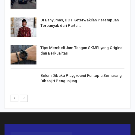
Di Banyumas, DCT Keterwakilan Perempuan
Terbanyak dari Partai…
Tips Membeli Jam Tangan SKMEI yang Original
dan Berkualitas
Belum Dibuka Playground Funtopia Semarang
Dibanjiri Pengunjung