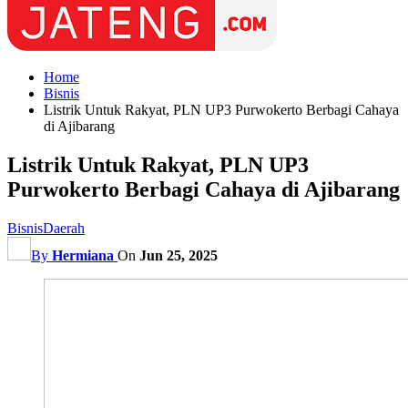
Home
Bisnis
Listrik Untuk Rakyat, PLN UP3 Purwokerto Berbagi Cahaya
di Ajibarang
Listrik Untuk Rakyat, PLN UP3
Purwokerto Berbagi Cahaya di Ajibarang
Bisnis
Daerah
By
Hermiana
On
Jun 25, 2025