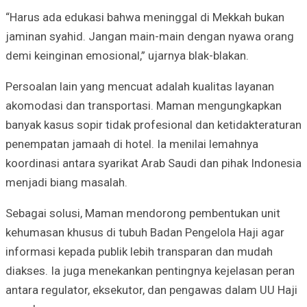
“Harus ada edukasi bahwa meninggal di Mekkah bukan
jaminan syahid. Jangan main-main dengan nyawa orang
demi keinginan emosional,” ujarnya blak-blakan.
Persoalan lain yang mencuat adalah kualitas layanan
akomodasi dan transportasi. Maman mengungkapkan
banyak kasus sopir tidak profesional dan ketidakteraturan
penempatan jamaah di hotel. Ia menilai lemahnya
koordinasi antara syarikat Arab Saudi dan pihak Indonesia
menjadi biang masalah.
Sebagai solusi, Maman mendorong pembentukan unit
kehumasan khusus di tubuh Badan Pengelola Haji agar
informasi kepada publik lebih transparan dan mudah
diakses. Ia juga menekankan pentingnya kejelasan peran
antara regulator, eksekutor, dan pengawas dalam UU Haji