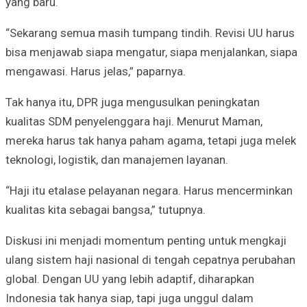
yang baru.
“Sekarang semua masih tumpang tindih. Revisi UU harus
bisa menjawab siapa mengatur, siapa menjalankan, siapa
mengawasi. Harus jelas,” paparnya.
Tak hanya itu, DPR juga mengusulkan peningkatan
kualitas SDM penyelenggara haji. Menurut Maman,
mereka harus tak hanya paham agama, tetapi juga melek
teknologi, logistik, dan manajemen layanan.
“Haji itu etalase pelayanan negara. Harus mencerminkan
kualitas kita sebagai bangsa,” tutupnya.
Diskusi ini menjadi momentum penting untuk mengkaji
ulang sistem haji nasional di tengah cepatnya perubahan
global. Dengan UU yang lebih adaptif, diharapkan
Indonesia tak hanya siap, tapi juga unggul dalam