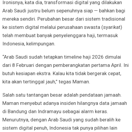
Ironisnya, kata dia, transformasi digital yang dilakukan
Arab Saudi justru belum sepenuhnya siap — bahkan bagi
mereka sendiri. Perubahan besar dari sistem tradisional
ke sistem digital melalui perusahaan swasta (syarikat)
telah membuat banyak penyelenggara haji, termasuk
Indonesia, kelimpungan.
“Arab Saudi sudah tetapkan timeline haji 2026 dimulai
dari 8 Februari dengan pemberangkatan pertama April. Ini
butuh kesiapan ekstra. Kalau kita tidak bergerak cepat,
kita akan tertinggal jauh,” tegas Maman.
Salah satu tantangan besar adalah pendataan jamaah.
Maman menyebut adanya insiden hilangnya data jamaah
di Bandung dan Indramayu sebagai alarm keras.
Menurutnya, dengan Arab Saudi yang sudah beralih ke
sistem digital penuh, Indonesia tak punya pilihan lain