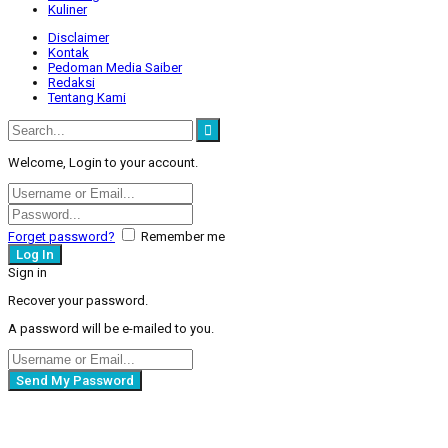
Kuliner
Disclaimer
Kontak
Pedoman Media Saiber
Redaksi
Tentang Kami
Welcome, Login to your account.
Forget password?
Remember me
Sign in
Recover your password.
A password will be e-mailed to you.