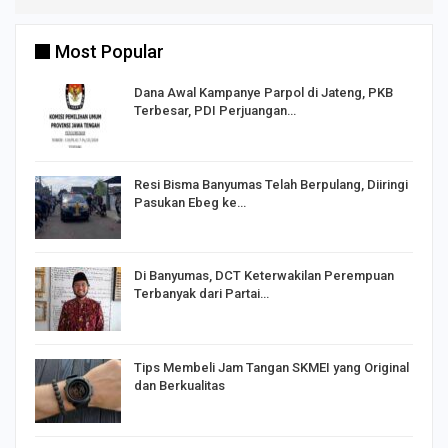
Most Popular
Dana Awal Kampanye Parpol di Jateng, PKB
Terbesar, PDI Perjuangan…
I,
Resi Bisma Banyumas Telah Berpulang, Diiringi
Pasukan Ebeg ke…
Di Banyumas, DCT Keterwakilan Perempuan
Terbanyak dari Partai…
Tips Membeli Jam Tangan SKMEI yang Original
dan Berkualitas