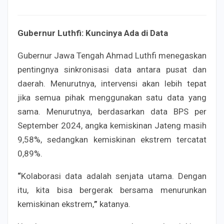
Gubernur Luthfi: Kuncinya Ada di Data
Gubernur Jawa Tengah Ahmad Luthfi menegaskan
pentingnya sinkronisasi data antara pusat dan
daerah. Menurutnya, intervensi akan lebih tepat
jika semua pihak menggunakan satu data yang
sama. Menurutnya, berdasarkan data BPS per
September 2024, angka kemiskinan Jateng masih
9,58%, sedangkan kemiskinan ekstrem tercatat
0,89%.
“
Kolaborasi data adalah senjata utama. Dengan
itu, kita bisa bergerak bersama menurunkan
kemiskinan ekstrem,
”
katanya.