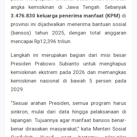
angka kemiskinan di Jawa Tengah. Sebanyak
3.476.830 keluarga penerima manfaat (KPM)
di
provinsi ini dijadwalkan menerima bantuan sosial
(bansos) tahun 2025, dengan total anggaran
mencapai Rp12,396 triliun.
Langkah ini merupakan bagian dari misi besar
Presiden Prabowo Subianto untuk menghapus
kemiskinan ekstrem pada 2026 dan memangkas
kemiskinan nasional di bawah 5 persen pada
2029.
“Sesuai arahan Presiden, semua program harus
sinkron, mulai dari data hingga pelaksanaan di
lapangan. Tujuannya agar manfaat bansos benar-
benar dirasakan masyarakat,” kata Menteri Sosial