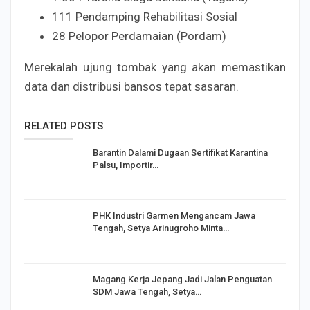
111 Pendamping Rehabilitasi Sosial
28 Pelopor Perdamaian (Pordam)
Merekalah ujung tombak yang akan memastikan
data dan distribusi bansos tepat sasaran.
RELATED POSTS
Barantin Dalami Dugaan Sertifikat Karantina
Palsu, Importir…
PHK Industri Garmen Mengancam Jawa
Tengah, Setya Arinugroho Minta…
Magang Kerja Jepang Jadi Jalan Penguatan
SDM Jawa Tengah, Setya…