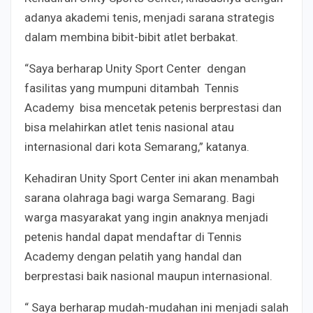
adanya akademi tenis, menjadi sarana strategis
dalam membina bibit-bibit atlet berbakat.
“Saya berharap Unity Sport Center dengan
fasilitas yang mumpuni ditambah Tennis
Academy bisa mencetak petenis berprestasi dan
bisa melahirkan atlet tenis nasional atau
internasional dari kota Semarang,” katanya.
Kehadiran Unity Sport Center ini akan menambah
sarana olahraga bagi warga Semarang. Bagi
warga masyarakat yang ingin anaknya menjadi
petenis handal dapat mendaftar di Tennis
Academy dengan pelatih yang handal dan
berprestasi baik nasional maupun internasional.
“ Saya berharap mudah-mudahan ini menjadi salah