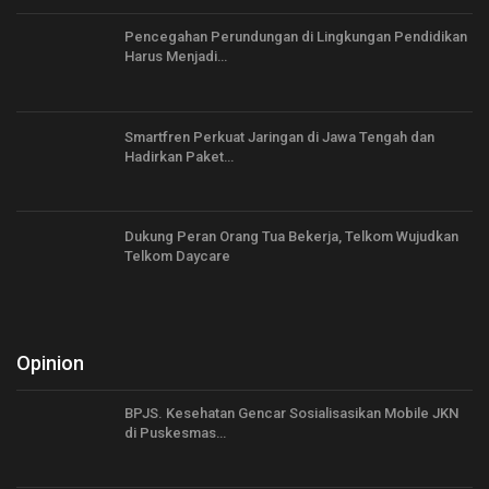
Pencegahan Perundungan di Lingkungan Pendidikan
Harus Menjadi…
Smartfren Perkuat Jaringan di Jawa Tengah dan
Hadirkan Paket…
Dukung Peran Orang Tua Bekerja, Telkom Wujudkan
Telkom Daycare
Opinion
BPJS. Kesehatan Gencar Sosialisasikan Mobile JKN
di Puskesmas…