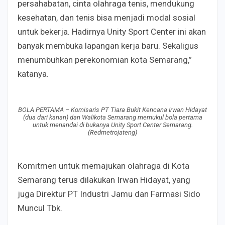
persahabatan, cinta olahraga tenis, mendukung
kesehatan, dan tenis bisa menjadi modal sosial
untuk bekerja. Hadirnya Unity Sport Center ini akan
banyak membuka lapangan kerja baru. Sekaligus
menumbuhkan perekonomian kota Semarang,”
katanya.
BOLA PERTAMA – Komisaris PT Tiara Bukit Kencana Irwan Hidayat
(dua dari kanan) dan Walikota Semarang memukul bola pertama
untuk menandai di bukanya Unity Sport Center Semarang.
(Redmetrojateng)
Komitmen untuk memajukan olahraga di Kota
Semarang terus dilakukan Irwan Hidayat, yang
juga Direktur PT Industri Jamu dan Farmasi Sido
Muncul Tbk.