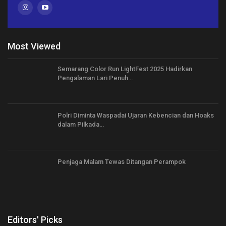
Most Viewed
Semarang Color Run LightFest 2025 Hadirkan
Pengalaman Lari Penuh…
Polri Diminta Waspadai Ujaran Kebencian dan Hoaks
dalam Pilkada…
Penjaga Malam Tewas Ditangan Perampok
Editors' Picks