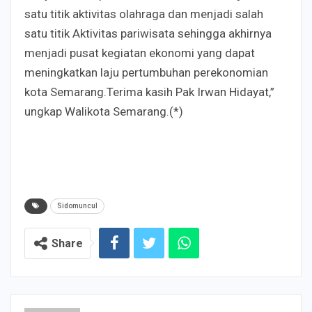
satu titik aktivitas olahraga dan menjadi salah
satu titik Aktivitas pariwisata sehingga akhirnya
menjadi pusat kegiatan ekonomi yang dapat
meningkatkan laju pertumbuhan perekonomian
kota Semarang.Terima kasih Pak Irwan Hidayat,”
ungkap Walikota Semarang.(*)
Sidomuncul
Share