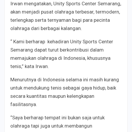
Irwan mengatakan, Unity Sports Center Semarang,
akan menjadi pusat olahraga terbesar, termodern,
terlengkap serta ternyaman bagi para pecinta
olahraga dari berbagai kalangan.
“ Kami berharap kehadiran Unity Sports Center
Semarang dapat turut berkontribusi dalam
memajukan olahraga di Indonesia, khususnya
tenis,” kata Irwan.
Menurutnya di Indonesia selama ini masih kurang
untuk mendukung tenis sebagai gaya hidup, baik
secara kuantitas maupun kelengkapan
fasilitasnya.
“Saya berharap tempat ini bukan saja untuk
olahraga tapi juga untuk membangun