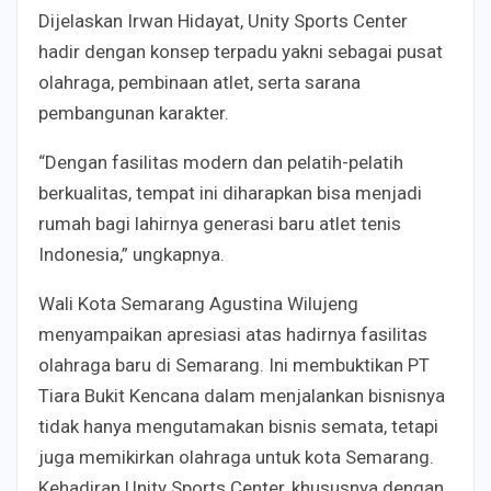
Dijelaskan Irwan Hidayat, Unity Sports Center
hadir dengan konsep terpadu yakni sebagai pusat
olahraga, pembinaan atlet, serta sarana
pembangunan karakter.
“Dengan fasilitas modern dan pelatih-pelatih
berkualitas, tempat ini diharapkan bisa menjadi
rumah bagi lahirnya generasi baru atlet tenis
Indonesia,” ungkapnya.
Wali Kota Semarang Agustina Wilujeng
menyampaikan apresiasi atas hadirnya fasilitas
olahraga baru di Semarang. Ini membuktikan PT
Tiara Bukit Kencana dalam menjalankan bisnisnya
tidak hanya mengutamakan bisnis semata, tetapi
juga memikirkan olahraga untuk kota Semarang.
Kehadiran Unity Sports Center, khususnya dengan