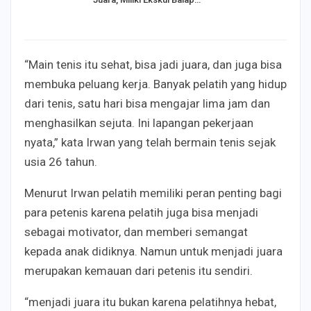
“Main tenis itu sehat, bisa jadi juara, dan juga bisa
membuka peluang kerja. Banyak pelatih yang hidup
dari tenis, satu hari bisa mengajar lima jam dan
menghasilkan sejuta. Ini lapangan pekerjaan
nyata,” kata Irwan yang telah bermain tenis sejak
usia 26 tahun.
Menurut Irwan pelatih memiliki peran penting bagi
para petenis karena pelatih juga bisa menjadi
sebagai motivator, dan memberi semangat
kepada anak didiknya. Namun untuk menjadi juara
merupakan kemauan dari petenis itu sendiri.
“menjadi juara itu bukan karena pelatihnya hebat,