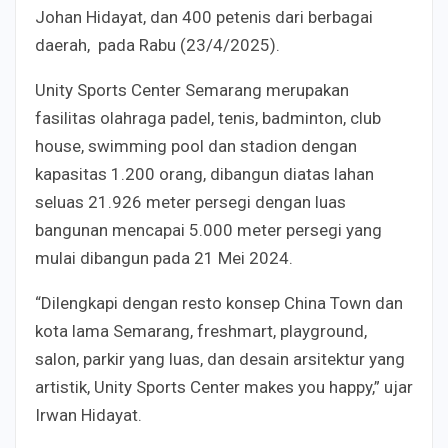
Johan Hidayat, dan 400 petenis dari berbagai
daerah, pada Rabu (23/4/2025).
Unity Sports Center Semarang merupakan
fasilitas olahraga padel, tenis, badminton, club
house, swimming pool dan stadion dengan
kapasitas 1.200 orang, dibangun diatas lahan
seluas 21.926 meter persegi dengan luas
bangunan mencapai 5.000 meter persegi yang
mulai dibangun pada 21 Mei 2024.
“Dilengkapi dengan resto konsep China Town dan
kota lama Semarang, freshmart, playground,
salon, parkir yang luas, dan desain arsitektur yang
artistik, Unity Sports Center makes you happy,” ujar
Irwan Hidayat.