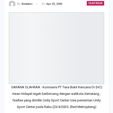
OLAH RAGA
On
Apr 23, 2025
By
Redaksi
SARANA OLAHRAA - Komisaris PT Tiara Bukit Kencana Dr (HC)
Irwan Hidayat tegah berbincang dengan walikota Sematang ,
fasiltas yang dimiliki Unity Sport Center Usia peresmian Unity
Sport Center pada Rabu (23/4/2025. (Red Metrojateng)