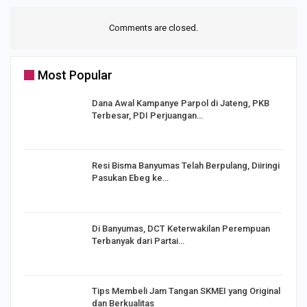
Comments are closed.
Most Popular
Dana Awal Kampanye Parpol di Jateng, PKB
Terbesar, PDI Perjuangan…
I,
Resi Bisma Banyumas Telah Berpulang, Diiringi
Pasukan Ebeg ke…
Di Banyumas, DCT Keterwakilan Perempuan
Terbanyak dari Partai…
Tips Membeli Jam Tangan SKMEI yang Original
dan Berkualitas