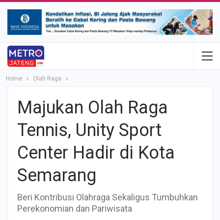
Home
Olah Raga
Majukan Olah Raga
Tennis, Unity Sport
Center Hadir di Kota
Semarang
Beri Kontribusi Olahraga Sekaligus Tumbuhkan
Perekonomian dan Pariwisata