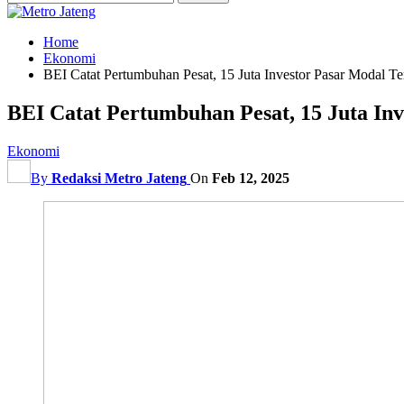
Home
Ekonomi
BEI Catat Pertumbuhan Pesat, 15 Juta Investor Pasar Modal Te
BEI Catat Pertumbuhan Pesat, 15 Juta Inv
Ekonomi
By
Redaksi Metro Jateng
On
Feb 12, 2025