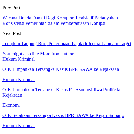
Prev Post
Wacana Denda Damai Bagi Koruptor, Legislatif Pertanyakan
Konsistensi Pemerintah dalam Pemberantasan Korupsi
Next Post
Terapkan Tapping Box, Penerimaan Pajak di Jepara Lampaui Target
You might also like
More from author
Hukum Kriminal
OJK Limpahkan Tersangka Kasus BPR SAWA ke Kejaksaan
Hukum Kriminal
OJK Limpahkan Tersangka Kasus PT Asuransi Jiwa Prolife ke
Kejaksaan
Ekonomi
OJK Serahkan Tersangka Kasus BPR SAWA ke Kejari Sidoarjo
Hukum Kriminal