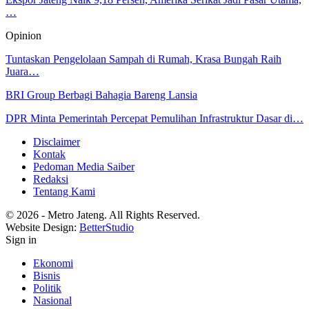
…
Opinion
Tuntaskan Pengelolaan Sampah di Rumah, Krasa Bungah Raih
Juara…
BRI Group Berbagi Bahagia Bareng Lansia
DPR Minta Pemerintah Percepat Pemulihan Infrastruktur Dasar di…
Disclaimer
Kontak
Pedoman Media Saiber
Redaksi
Tentang Kami
© 2026 - Metro Jateng. All Rights Reserved.
Website Design:
BetterStudio
Sign in
Ekonomi
Bisnis
Politik
Nasional