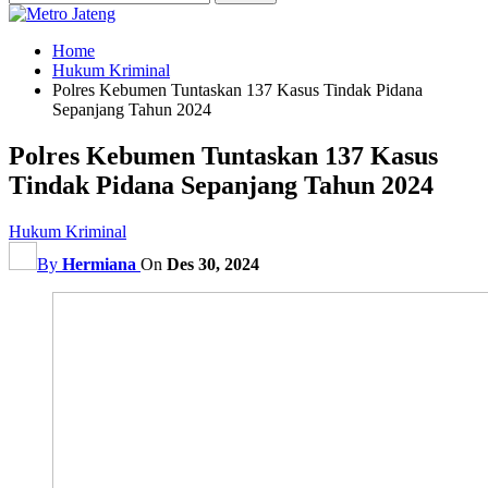
Home
Hukum Kriminal
Polres Kebumen Tuntaskan 137 Kasus Tindak Pidana
Sepanjang Tahun 2024
Polres Kebumen Tuntaskan 137 Kasus
Tindak Pidana Sepanjang Tahun 2024
Hukum Kriminal
By
Hermiana
On
Des 30, 2024