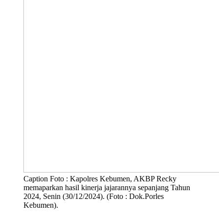
Caption Foto : Kapolres Kebumen, AKBP Recky
memaparkan hasil kinerja jajarannya sepanjang Tahun
2024, Senin (30/12/2024). (Foto : Dok.Porles
Kebumen).