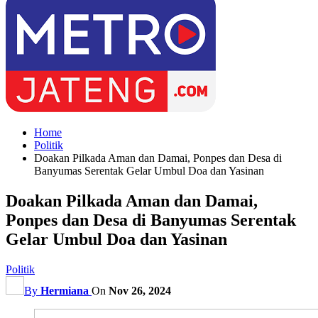
Home
Politik
Doakan Pilkada Aman dan Damai, Ponpes dan Desa di
Banyumas Serentak Gelar Umbul Doa dan Yasinan
Doakan Pilkada Aman dan Damai,
Ponpes dan Desa di Banyumas Serentak
Gelar Umbul Doa dan Yasinan
Politik
By
Hermiana
On
Nov 26, 2024