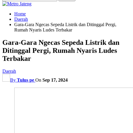
Home
Daerah
Gara-Gara Ngecas Sepeda Listrik dan Ditinggal Pergi,
Rumah Nyaris Ludes Terbakar
Gara-Gara Ngecas Sepeda Listrik dan
Ditinggal Pergi, Rumah Nyaris Ludes
Terbakar
Daerah
By
Tulus pe
On
Sep 17, 2024