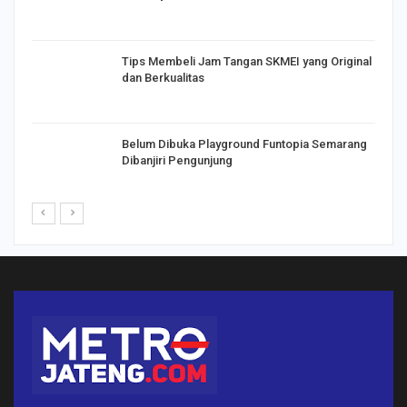
Tips Membeli Jam Tangan SKMEI yang Original
dan Berkualitas
Belum Dibuka Playground Funtopia Semarang
Dibanjiri Pengunjung