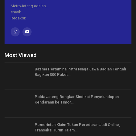
MetroJateng adalah..
email:
Redaksi:
Most Viewed
Bazma Pertamina Patra Niaga Jawa Bagian Tengah
Bagikan 300 Paket…
Polda Jateng Bongkar Sindikat Penyelundupan
Kendaraan ke Timor…
Pemerintah Klaim Tekan Peredaran Judi Online,
Transaksi Turun Tajam…