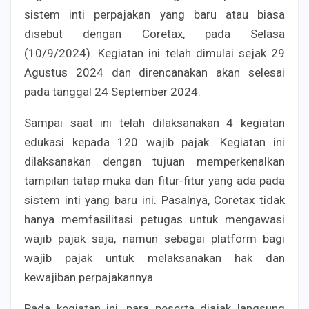
sistem inti perpajakan yang baru atau biasa
disebut dengan Coretax, pada Selasa
(10/9/2024). Kegiatan ini telah dimulai sejak 29
Agustus 2024 dan direncanakan akan selesai
pada tanggal 24 September 2024.
Sampai saat ini telah dilaksanakan 4 kegiatan
edukasi kepada 120 wajib pajak. Kegiatan ini
dilaksanakan dengan tujuan memperkenalkan
tampilan tatap muka dan fitur-fitur yang ada pada
sistem inti yang baru ini. Pasalnya, Coretax tidak
hanya memfasilitasi petugas untuk mengawasi
wajib pajak saja, namun sebagai platform bagi
wajib pajak untuk melaksanakan hak dan
kewajiban perpajakannya.
Pada kegiatan ini, para peserta diajak langsung