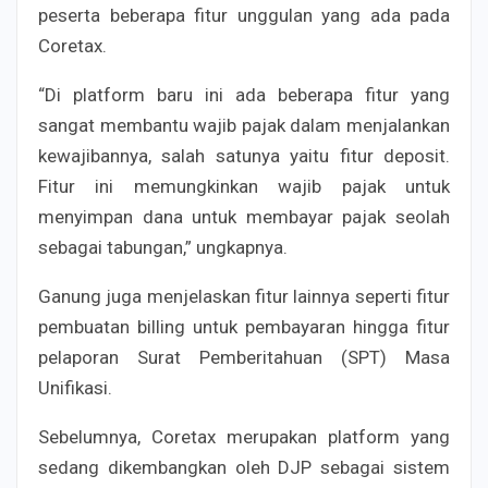
peserta beberapa fitur unggulan yang ada pada
Coretax.
“Di platform baru ini ada beberapa fitur yang
sangat membantu wajib pajak dalam menjalankan
kewajibannya, salah satunya yaitu fitur deposit.
Fitur ini memungkinkan wajib pajak untuk
menyimpan dana untuk membayar pajak seolah
sebagai tabungan,” ungkapnya.
Ganung juga menjelaskan fitur lainnya seperti fitur
pembuatan billing untuk pembayaran hingga fitur
pelaporan Surat Pemberitahuan (SPT) Masa
Unifikasi.
Sebelumnya, Coretax merupakan platform yang
sedang dikembangkan oleh DJP sebagai sistem