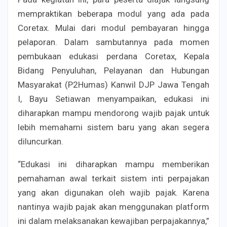
mempraktikan beberapa modul yang ada pada
Coretax. Mulai dari modul pembayaran hingga
pelaporan. Dalam sambutannya pada momen
pembukaan edukasi perdana Coretax, Kepala
Bidang Penyuluhan, Pelayanan dan Hubungan
Masyarakat (P2Humas) Kanwil DJP Jawa Tengah
I, Bayu Setiawan menyampaikan, edukasi ini
diharapkan mampu mendorong wajib pajak untuk
lebih memahami sistem baru yang akan segera
diluncurkan.
“Edukasi ini diharapkan mampu memberikan
pemahaman awal terkait sistem inti perpajakan
yang akan digunakan oleh wajib pajak. Karena
nantinya wajib pajak akan menggunakan platform
ini dalam melaksanakan kewajiban perpajakannya,”