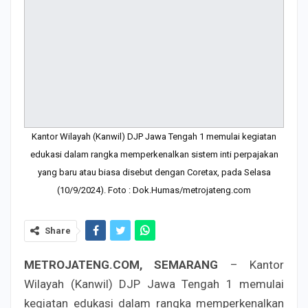
Kantor Wilayah (Kanwil) DJP Jawa Tengah 1 memulai kegiatan
edukasi dalam rangka memperkenalkan sistem inti perpajakan
yang baru atau biasa disebut dengan Coretax, pada Selasa
(10/9/2024). Foto : Dok.Humas/metrojateng.com
Share
METROJATENG.COM, SEMARANG
– Kantor
Wilayah (Kanwil) DJP Jawa Tengah 1 memulai
kegiatan edukasi dalam rangka memperkenalkan