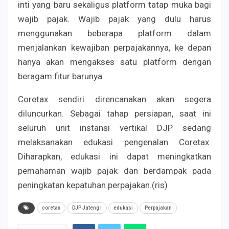
inti yang baru sekaligus platform tatap muka bagi
wajib pajak. Wajib pajak yang dulu harus
menggunakan beberapa platform dalam
menjalankan kewajiban perpajakannya, ke depan
hanya akan mengakses satu platform dengan
beragam fitur barunya.
Coretax sendiri direncanakan akan segera
diluncurkan. Sebagai tahap persiapan, saat ini
seluruh unit instansi vertikal DJP sedang
melaksanakan edukasi pengenalan Coretax.
Diharapkan, edukasi ini dapat meningkatkan
pemahaman wajib pajak dan berdampak pada
peningkatan kepatuhan perpajakan.(ris)
coretax
DJP Jateng I
edukasi
Perpajakan