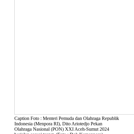
Caption Foto : Menteri Pemuda dan Olahraga Republik
Indonesia (Menpora RI), Dito Ariotedjo Pekan
Olahraga Nasional (PON) XXI Aceh-Sumut 2024