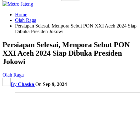
Home
Olah Raga
Persiapan Selesai, Menpora Sebut PON XXI Aceh 2024 Siap
Dibuka Presiden Jokowi
Persiapan Selesai, Menpora Sebut PON
XXI Aceh 2024 Siap Dibuka Presiden
Jokowi
Olah Raga
By
Chaska
On
Sep 9, 2024