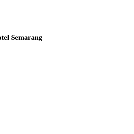
otel Semarang