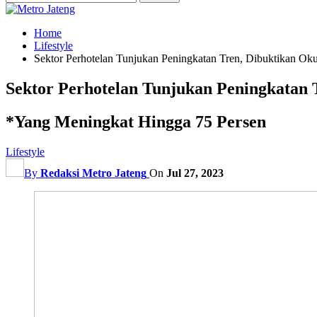
Home
Lifestyle
Sektor Perhotelan Tunjukan Peningkatan Tren, Dibuktikan Ok
Sektor Perhotelan Tunjukan Peningkatan 
*Yang Meningkat Hingga 75 Persen
Lifestyle
By
Redaksi Metro Jateng
On
Jul 27, 2023