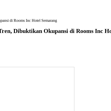
upansi di Rooms Inc Hotel Semarang
Tren, Dibuktikan Okupansi di Rooms Inc H