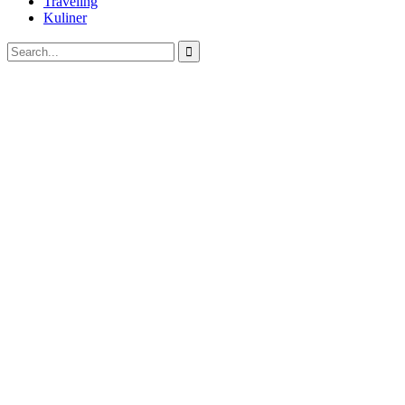
Traveling
Kuliner