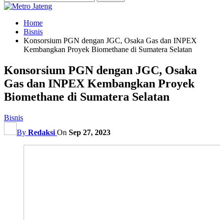
Home
Bisnis
Konsorsium PGN dengan JGC, Osaka Gas dan INPEX
Kembangkan Proyek Biomethane di Sumatera Selatan
Konsorsium PGN dengan JGC, Osaka
Gas dan INPEX Kembangkan Proyek
Biomethane di Sumatera Selatan
Bisnis
By
Redaksi
On
Sep 27, 2023