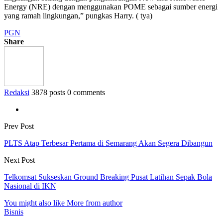
Energy (NRE) dengan menggunakan POME sebagai sumber energi
yang ramah lingkungan,” pungkas Harry. ( tya)
PGN
Share
Redaksi
3878 posts
0 comments
Prev Post
PLTS Atap Terbesar Pertama di Semarang Akan Segera Dibangun
Next Post
Telkomsat Sukseskan Ground Breaking Pusat Latihan Sepak Bola
Nasional di IKN
You might also like
More from author
Bisnis