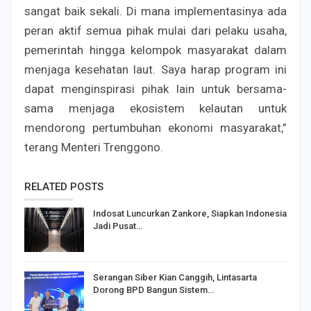
sangat baik sekali. Di mana implementasinya ada
peran aktif semua pihak mulai dari pelaku usaha,
pemerintah hingga kelompok masyarakat dalam
menjaga kesehatan laut. Saya harap program ini
dapat menginspirasi pihak lain untuk bersama-
sama menjaga ekosistem kelautan untuk
mendorong pertumbuhan ekonomi masyarakat,”
terang Menteri Trenggono.
RELATED POSTS
Indosat Luncurkan Zankore, Siapkan Indonesia
Jadi Pusat…
Serangan Siber Kian Canggih, Lintasarta
Dorong BPD Bangun Sistem…