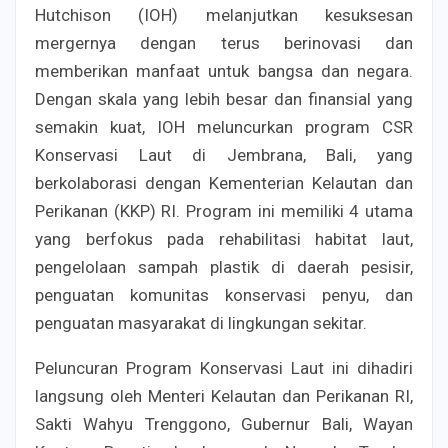
Hutchison (IOH) melanjutkan kesuksesan
mergernya dengan terus berinovasi dan
memberikan manfaat untuk bangsa dan negara.
Dengan skala yang lebih besar dan finansial yang
semakin kuat, IOH meluncurkan program CSR
Konservasi Laut di Jembrana, Bali, yang
berkolaborasi dengan Kementerian Kelautan dan
Perikanan (KKP) RI. Program ini memiliki 4 utama
yang berfokus pada rehabilitasi habitat laut,
pengelolaan sampah plastik di daerah pesisir,
penguatan komunitas konservasi penyu, dan
penguatan masyarakat di lingkungan sekitar.
Peluncuran Program Konservasi Laut ini dihadiri
langsung oleh Menteri Kelautan dan Perikanan RI,
Sakti Wahyu Trenggono, Gubernur Bali, Wayan