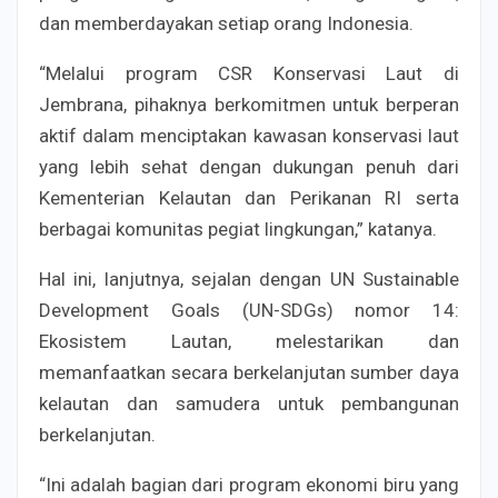
dan memberdayakan setiap orang Indonesia.
“Melalui program CSR Konservasi Laut di
Jembrana, pihaknya berkomitmen untuk berperan
aktif dalam menciptakan kawasan konservasi laut
yang lebih sehat dengan dukungan penuh dari
Kementerian Kelautan dan Perikanan RI serta
berbagai komunitas pegiat lingkungan,” katanya.
Hal ini, lanjutnya, sejalan dengan UN Sustainable
Development Goals (UN-SDGs) nomor 14:
Ekosistem Lautan, melestarikan dan
memanfaatkan secara berkelanjutan sumber daya
kelautan dan samudera untuk pembangunan
berkelanjutan.
“Ini adalah bagian dari program ekonomi biru yang