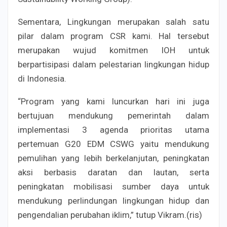
Sementara, Lingkungan merupakan salah satu
pilar dalam program CSR kami. Hal tersebut
merupakan wujud komitmen IOH untuk
berpartisipasi dalam pelestarian lingkungan hidup
di Indonesia.
“Program yang kami luncurkan hari ini juga
bertujuan mendukung pemerintah dalam
implementasi 3 agenda prioritas utama
pertemuan G20 EDM CSWG yaitu mendukung
pemulihan yang lebih berkelanjutan, peningkatan
aksi berbasis daratan dan lautan, serta
peningkatan mobilisasi sumber daya untuk
mendukung perlindungan lingkungan hidup dan
pengendalian perubahan iklim,” tutup Vikram.(ris)