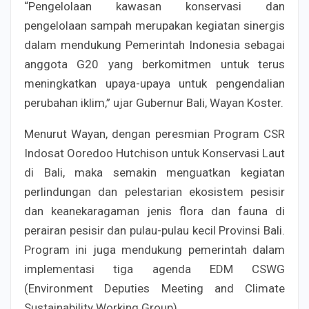
“Pengelolaan kawasan konservasi dan
pengelolaan sampah merupakan kegiatan sinergis
dalam mendukung Pemerintah Indonesia sebagai
anggota G20 yang berkomitmen untuk terus
meningkatkan upaya-upaya untuk pengendalian
perubahan iklim,” ujar Gubernur Bali, Wayan Koster.
Menurut Wayan, dengan peresmian Program CSR
Indosat Ooredoo Hutchison untuk Konservasi Laut
di Bali, maka semakin menguatkan kegiatan
perlindungan dan pelestarian ekosistem pesisir
dan keanekaragaman jenis flora dan fauna di
perairan pesisir dan pulau-pulau kecil Provinsi Bali.
Program ini juga mendukung pemerintah dalam
implementasi tiga agenda EDM CSWG
(Environment Deputies Meeting and Climate
Sustainability Working Group).