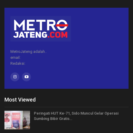
MetroJateng adalah..
email:
Redaksi:
Most Viewed
Peringati HUT Ke-71, Sido Muncul Gelar Operasi
Sumbing Bibir Gratis…