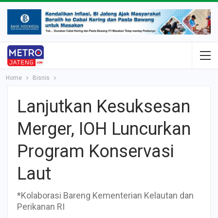
Home
Bisnis
Lanjutkan Kesuksesan
Merger, IOH Luncurkan
Program Konservasi
Laut
*Kolaborasi Bareng Kementerian Kelautan dan
Perikanan RI