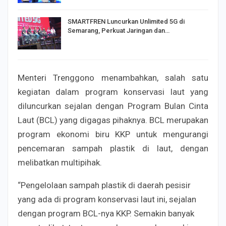
SMARTFREN Luncurkan Unlimited 5G di
Semarang, Perkuat Jaringan dan…
Menteri Trenggono menambahkan, salah satu
kegiatan dalam program konservasi laut yang
diluncurkan sejalan dengan Program Bulan Cinta
Laut (BCL) yang digagas pihaknya. BCL merupakan
program ekonomi biru KKP untuk mengurangi
pencemaran sampah plastik di laut, dengan
melibatkan multipihak.
“Pengelolaan sampah plastik di daerah pesisir
yang ada di program konservasi laut ini, sejalan
dengan program BCL-nya KKP. Semakin banyak