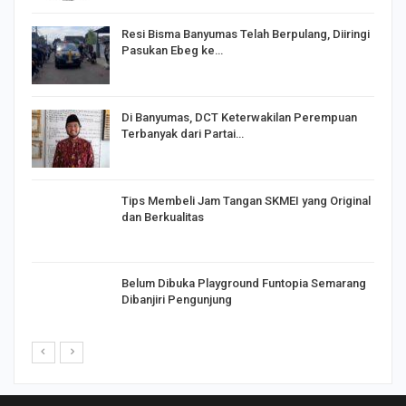
I,
Resi Bisma Banyumas Telah Berpulang, Diiringi
Pasukan Ebeg ke…
Di Banyumas, DCT Keterwakilan Perempuan
Terbanyak dari Partai…
Tips Membeli Jam Tangan SKMEI yang Original
dan Berkualitas
Belum Dibuka Playground Funtopia Semarang
Dibanjiri Pengunjung