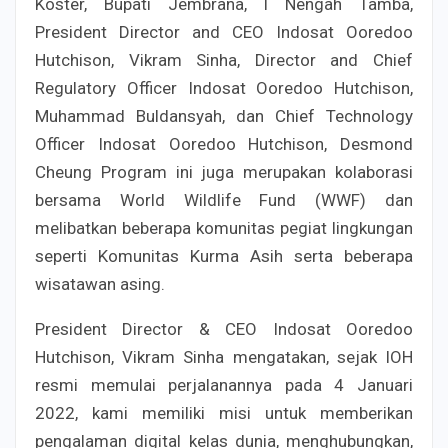
Koster, Bupati Jembrana, I Nengah Tamba,
President Director and CEO Indosat Ooredoo
Hutchison, Vikram Sinha, Director and Chief
Regulatory Officer Indosat Ooredoo Hutchison,
Muhammad Buldansyah, dan Chief Technology
Officer Indosat Ooredoo Hutchison, Desmond
Cheung Program ini juga merupakan kolaborasi
bersama World Wildlife Fund (WWF) dan
melibatkan beberapa komunitas pegiat lingkungan
seperti Komunitas Kurma Asih serta beberapa
wisatawan asing.
President Director & CEO Indosat Ooredoo
Hutchison, Vikram Sinha mengatakan, sejak IOH
resmi memulai perjalanannya pada 4 Januari
2022, kami memiliki misi untuk memberikan
pengalaman digital kelas dunia, menghubungkan,