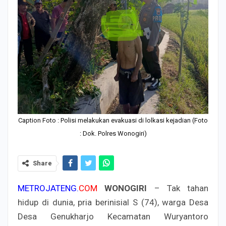
Caption Foto : Polisi melakukan evakuasi di lolkasi kejadian (Foto
: Dok. Polres Wonogiri)
Share
METROJATENG.
COM
WONOGIRI
– Tak tahan
hidup di dunia, pria berinisial S (74), warga Desa
Desa Genukharjo Kecamatan Wuryantoro