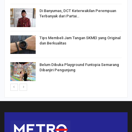
Di Banyumas, DCT Keterwakilan Perempuan
Terbanyak dari Partai…
Tips Membeli Jam Tangan SKMEI yang Original
dan Berkualitas
Belum Dibuka Playground Funtopia Semarang
Dibanjiri Pengunjung