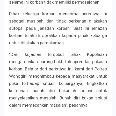
selama ini korban tidak memiliki permasalahan.
Pihak keluarga korban menerima peristiwa ini
sebagai musibah dan tidak berkenan dilakukan
autopsi pada jenadah korban. Saat ini jenazah
korban telah di serahkan kepada pihak keluarga
untuk dilakukan pemakaman.
“Dari kejadian tersebut pihak Kepolisian
mengamankan barang bukti tali sprei dan pakaian
korban. Belajar dari peristiwa ini, kami dari Polres
Wonogiri menghimbau kepada masyarakat untuk
peka terhadap situasi keluarganya, tingkatkan
keimanan, bunuh diri bukanlah solusi untuk
menyelesaikan masalah. Bunuh diri bukan solusi
dalam memecahkan masalah”, pesannya.