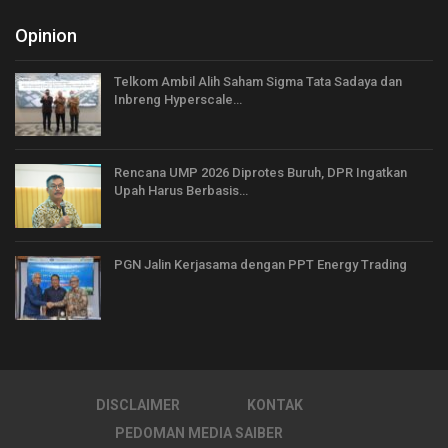
Opinion
Telkom Ambil Alih Saham Sigma Tata Sadaya dan
Inbreng Hyperscale…
Rencana UMP 2026 Diprotes Buruh, DPR Ingatkan
Upah Harus Berbasis…
PGN Jalin Kerjasama dengan PPT Energy Trading
DISCLAIMER
KONTAK
PEDOMAN MEDIA SAIBER