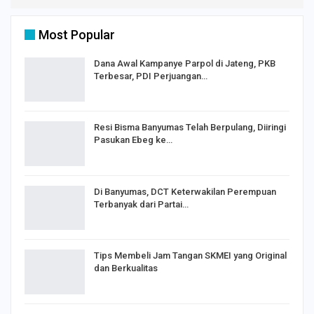
Most Popular
Dana Awal Kampanye Parpol di Jateng, PKB
Terbesar, PDI Perjuangan…
Resi Bisma Banyumas Telah Berpulang, Diiringi
Pasukan Ebeg ke…
Di Banyumas, DCT Keterwakilan Perempuan
Terbanyak dari Partai…
Tips Membeli Jam Tangan SKMEI yang Original
dan Berkualitas