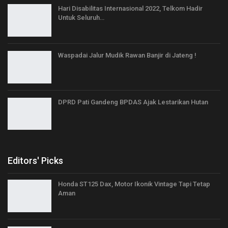
Hari Disabilitas Internasional 2022, Telkom Hadir
Untuk Seluruh…
Waspadai Jalur Mudik Rawan Banjir di Jateng !
DPRD Pati Gandeng BPDAS Ajak Lestarikan Hutan
Editors' Picks
Honda ST125 Dax, Motor Ikonik Vintage Tapi Tetap
Aman