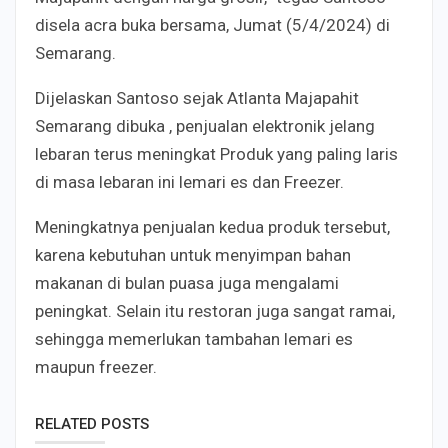
disela acra buka bersama, Jumat (5/4/2024) di
Semarang.
Dijelaskan Santoso sejak Atlanta Majapahit
Semarang dibuka , penjualan elektronik jelang
lebaran terus meningkat Produk yang paling laris
di masa lebaran ini lemari es dan Freezer.
Meningkatnya penjualan kedua produk tersebut,
karena kebutuhan untuk menyimpan bahan
makanan di bulan puasa juga mengalami
peningkat. Selain itu restoran juga sangat ramai,
sehingga memerlukan tambahan lemari es
maupun freezer.
RELATED POSTS