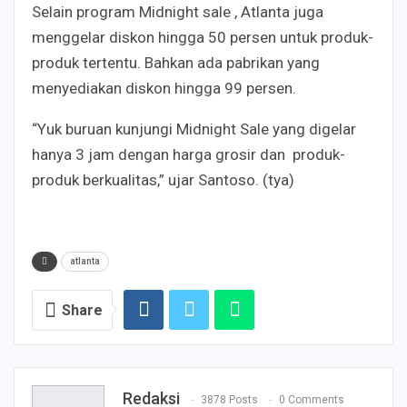
Selain program Midnight sale , Atlanta juga
menggelar diskon hingga 50 persen untuk produk-
produk tertentu. Bahkan ada pabrikan yang
menyediakan diskon hingga 99 persen.
“Yuk buruan kunjungi Midnight Sale yang digelar
hanya 3 jam dengan harga grosir dan produk-
produk berkualitas,” ujar Santoso. (tya)
atlanta
Share
Redaksi
3878 Posts
0 Comments