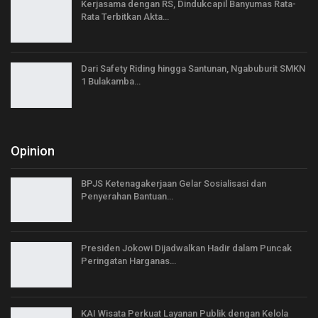
Kerjasama dengan RS, Dindukcapil Banyumas Rata-
Rata Terbitkan Akta…
Dari Safety Riding hingga Santunan, Ngabuburit SMKN
1 Bulakamba…
Opinion
BPJS Ketenagakerjaan Gelar Sosialisasi dan
Penyerahan Bantuan…
Presiden Jokowi Dijadwalkan Hadir dalam Puncak
Peringatan Harganas…
KAI Wisata Perkuat Layanan Publik dengan Kelola