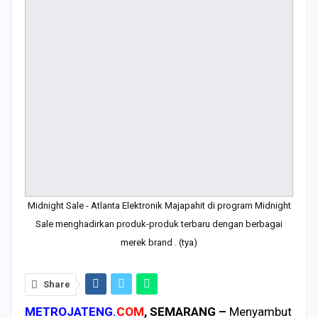
Midnight Sale - Atlanta Elektronik Majapahit di program Midnight
Sale menghadirkan produk-produk terbaru dengan berbagai
merek brand . (tya)
Share
METROJATENG.
COM
, SEMARANG –
Menyambut