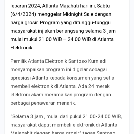
lebaran 2024, Atlanta Majahati hari ini, Sabtu
(6/4/2024) menggelar Midnight Sale dengan
harga grosir. Program yang ditunggu-tunggu
masyarakat inj akan berlangsung selama 3 jam
mulai mukul 21.00 WIB – 24.00 WIB di Atlanta
Elektronik.
Pemilik Atlanta Elektronik Santoso Kurniadi
menyampaikan program ini digelar sebagai
apresiasi Atlanta kepada konsumen yang setia
membeli elektronik di Atlanta. Ada 24 merek
elektroni akam meramaikan program dengan
berbagai penawaran menarik.
“Selama 3 jam , mulai dari pukul 21.00-24.00 WIB,
masyarakat dapat membeli elektronik di Atlanta
Majapahit dengan harga grosir,” tegas Santoso