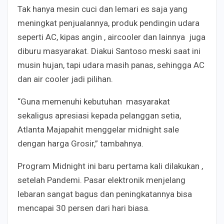
Tak hanya mesin cuci dan lemari es saja yang
meningkat penjualannya, produk pendingin udara
seperti AC, kipas angin , aircooler dan lainnya juga
diburu masyarakat. Diakui Santoso meski saat ini
musin hujan, tapi udara masih panas, sehingga AC
dan air cooler jadi pilihan.
“Guna memenuhi kebutuhan masyarakat
sekaligus apresiasi kepada pelanggan setia,
Atlanta Majapahit menggelar midnight sale
dengan harga Grosir,” tambahnya.
Program Midnight ini baru pertama kali dilakukan ,
setelah Pandemi. Pasar elektronik menjelang
lebaran sangat bagus dan peningkatannya bisa
mencapai 30 persen dari hari biasa.