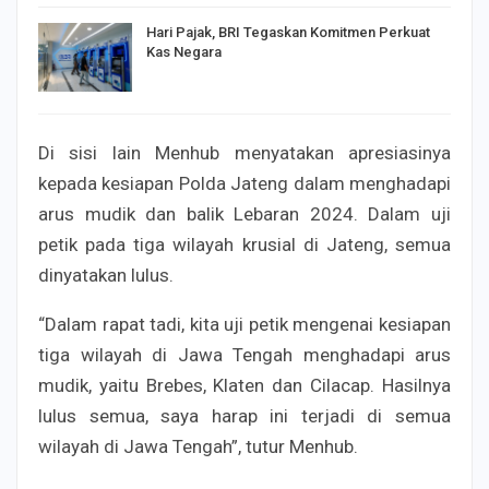
Hari Pajak, BRI Tegaskan Komitmen Perkuat
Kas Negara
Di sisi lain Menhub menyatakan apresiasinya
kepada kesiapan Polda Jateng dalam menghadapi
arus mudik dan balik Lebaran 2024. Dalam uji
petik pada tiga wilayah krusial di Jateng, semua
dinyatakan lulus.
“Dalam rapat tadi, kita uji petik mengenai kesiapan
tiga wilayah di Jawa Tengah menghadapi arus
mudik, yaitu Brebes, Klaten dan Cilacap. Hasilnya
lulus semua, saya harap ini terjadi di semua
wilayah di Jawa Tengah”, tutur Menhub.