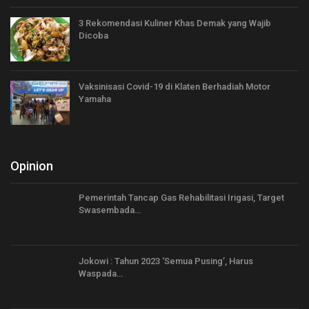
3 Rekomendasi Kuliner Khas Demak yang Wajib
Dicoba
Vaksinisasi Covid-19 di Klaten Berhadiah Motor
Yamaha
Opinion
Pemerintah Tancap Gas Rehabilitasi Irigasi, Target
Swasembada…
Jokowi : Tahun 2023 ‘Semua Pusing’, Harus
Waspada…