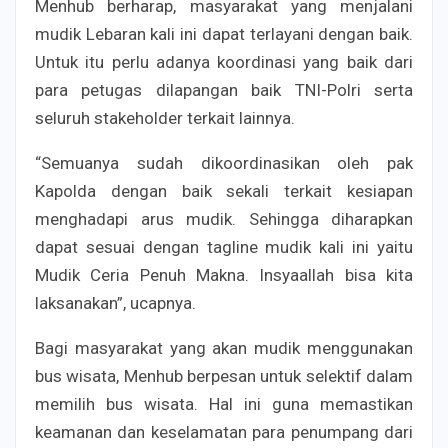
Menhub berharap, masyarakat yang menjalani
mudik Lebaran kali ini dapat terlayani dengan baik.
Untuk itu perlu adanya koordinasi yang baik dari
para petugas dilapangan baik TNI-Polri serta
seluruh stakeholder terkait lainnya.
“Semuanya sudah dikoordinasikan oleh pak
Kapolda dengan baik sekali terkait kesiapan
menghadapi arus mudik. Sehingga diharapkan
dapat sesuai dengan tagline mudik kali ini yaitu
Mudik Ceria Penuh Makna. Insyaallah bisa kita
laksanakan”, ucapnya.
Bagi masyarakat yang akan mudik menggunakan
bus wisata, Menhub berpesan untuk selektif dalam
memilih bus wisata. Hal ini guna memastikan
keamanan dan keselamatan para penumpang dari