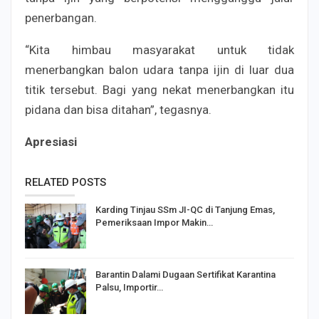
penerbangan.
“Kita himbau masyarakat untuk tidak
menerbangkan balon udara tanpa ijin di luar dua
titik tersebut. Bagi yang nekat menerbangkan itu
pidana dan bisa ditahan”, tegasnya.
Apresiasi
RELATED POSTS
Karding Tinjau SSm JI-QC di Tanjung Emas,
Pemeriksaan Impor Makin…
Barantin Dalami Dugaan Sertifikat Karantina
Palsu, Importir…