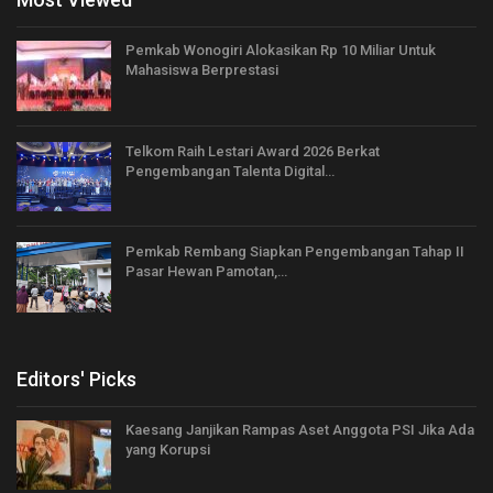
Pemkab Wonogiri Alokasikan Rp 10 Miliar Untuk
Mahasiswa Berprestasi
Telkom Raih Lestari Award 2026 Berkat
Pengembangan Talenta Digital…
Pemkab Rembang Siapkan Pengembangan Tahap II
Pasar Hewan Pamotan,…
Editors' Picks
Kaesang Janjikan Rampas Aset Anggota PSI Jika Ada
yang Korupsi