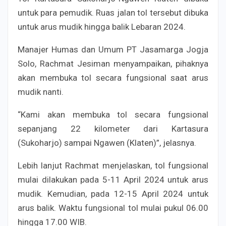
untuk para pemudik. Ruas jalan tol tersebut dibuka
untuk arus mudik hingga balik Lebaran 2024.
Manajer Humas dan Umum PT Jasamarga Jogja
Solo, Rachmat Jesiman menyampaikan, pihaknya
akan membuka tol secara fungsional saat arus
mudik nanti.
“Kami akan membuka tol secara fungsional
sepanjang 22 kilometer dari Kartasura
(Sukoharjo) sampai Ngawen (Klaten)”, jelasnya.
Lebih lanjut Rachmat menjelaskan, tol fungsional
mulai dilakukan pada 5-11 April 2024 untuk arus
mudik. Kemudian, pada 12-15 April 2024 untuk
arus balik. Waktu fungsional tol mulai pukul 06.00
hingga 17.00 WIB.