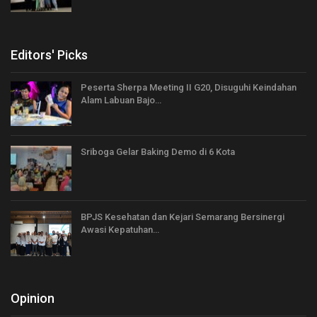
Editors' Picks
Peserta Sherpa Meeting II G20, Disuguhi Keindahan
Alam Labuan Bajo…
Sriboga Gelar Baking Demo di 6 Kota
BPJS Kesehatan dan Kejari Semarang Bersinergi
Awasi Kepatuhan…
Opinion