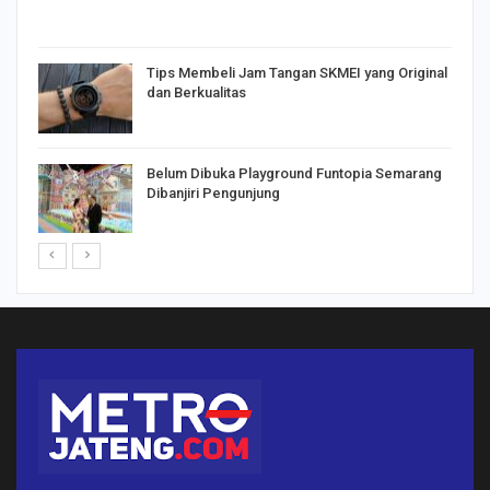
Tips Membeli Jam Tangan SKMEI yang Original
dan Berkualitas
Belum Dibuka Playground Funtopia Semarang
Dibanjiri Pengunjung