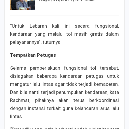
“Untuk Lebaran kali ini secara fungsional,
kendaraan yang melalui tol masih gratis dalam
pelayanannya”, tuturnya.
Tempatkan Petugas
Selama pemberlakuan fungsional tol tersebut,
disiagakan beberapa kendaraan petugas untuk
mengatur lalu lintas agar tidak terjadi kemacetan.
Dan bila nanti terjadi penumpukan kendaraan, kata
Rachmat, pihaknya akan terus berkoordinasi
dengan instansi terkait guna kelancaran arus lalu
lintas