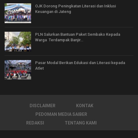
OJK Dorong Peningkatan Literasi dan Inklusi
Keuangan di Jateng
PLN Salurkan Bantuan Paket Sembako Kepada
Warga Terdampak Banjir…
Pasar Modal Berikan Edukasi dan Literasi kepada
Atlet
DISCLAIMER
KONTAK
PEDOMAN MEDIA SAIBER
REDAKSI
TENTANG KAMI