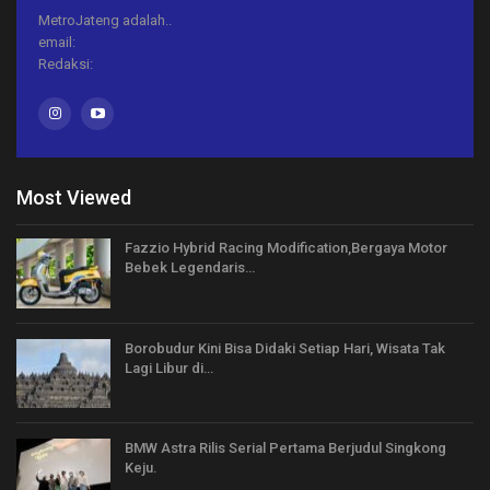
MetroJateng adalah..
email:
Redaksi:
Most Viewed
Fazzio Hybrid Racing Modification,Bergaya Motor
Bebek Legendaris…
Borobudur Kini Bisa Didaki Setiap Hari, Wisata Tak
Lagi Libur di…
BMW Astra Rilis Serial Pertama Berjudul Singkong
Keju.