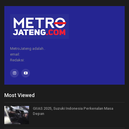
MetroJateng adalah..
email:
Redaksi:
Most Viewed
GIIAS 2025, Suzuki Indonesia Perkenalan Masa
Depan