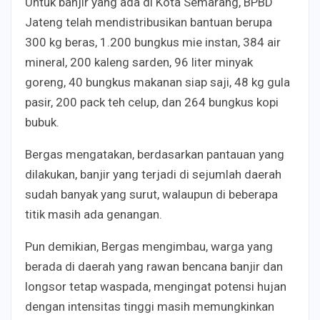
Untuk banjir yang ada di Kota Semarang, BPBD
Jateng telah mendistribusikan bantuan berupa
300 kg beras, 1.200 bungkus mie instan, 384 air
mineral, 200 kaleng sarden, 96 liter minyak
goreng, 40 bungkus makanan siap saji, 48 kg gula
pasir, 200 pack teh celup, dan 264 bungkus kopi
bubuk.
Bergas mengatakan, berdasarkan pantauan yang
dilakukan, banjir yang terjadi di sejumlah daerah
sudah banyak yang surut, walaupun di beberapa
titik masih ada genangan.
Pun demikian, Bergas mengimbau, warga yang
berada di daerah yang rawan bencana banjir dan
longsor tetap waspada, mengingat potensi hujan
dengan intensitas tinggi masih memungkinkan