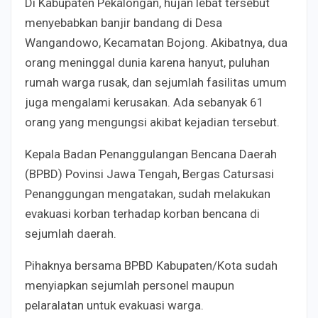
Di Kabupaten Pekalongan, hujan lebat tersebut
menyebabkan banjir bandang di Desa
Wangandowo, Kecamatan Bojong. Akibatnya, dua
orang meninggal dunia karena hanyut, puluhan
rumah warga rusak, dan sejumlah fasilitas umum
juga mengalami kerusakan. Ada sebanyak 61
orang yang mengungsi akibat kejadian tersebut.
Kepala Badan Penanggulangan Bencana Daerah
(BPBD) Povinsi Jawa Tengah, Bergas Catursasi
Penanggungan mengatakan, sudah melakukan
evakuasi korban terhadap korban bencana di
sejumlah daerah.
Pihaknya bersama BPBD Kabupaten/Kota sudah
menyiapkan sejumlah personel maupun
pelaralatan untuk evakuasi warga.