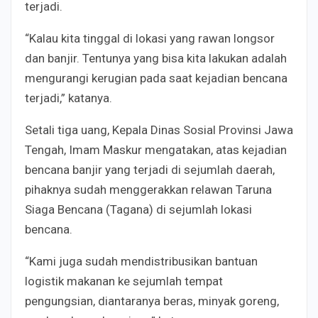
terjadi.
“Kalau kita tinggal di lokasi yang rawan longsor
dan banjir. Tentunya yang bisa kita lakukan adalah
mengurangi kerugian pada saat kejadian bencana
terjadi,” katanya.
Setali tiga uang, Kepala Dinas Sosial Provinsi Jawa
Tengah, Imam Maskur mengatakan, atas kejadian
bencana banjir yang terjadi di sejumlah daerah,
pihaknya sudah menggerakkan relawan Taruna
Siaga Bencana (Tagana) di sejumlah lokasi
bencana.
“Kami juga sudah mendistribusikan bantuan
logistik makanan ke sejumlah tempat
pengungsian, diantaranya beras, minyak goreng,