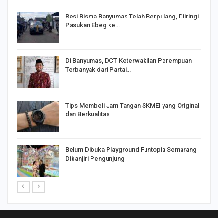
I,
Resi Bisma Banyumas Telah Berpulang, Diiringi
Pasukan Ebeg ke…
Di Banyumas, DCT Keterwakilan Perempuan
Terbanyak dari Partai…
Tips Membeli Jam Tangan SKMEI yang Original
dan Berkualitas
Belum Dibuka Playground Funtopia Semarang
Dibanjiri Pengunjung