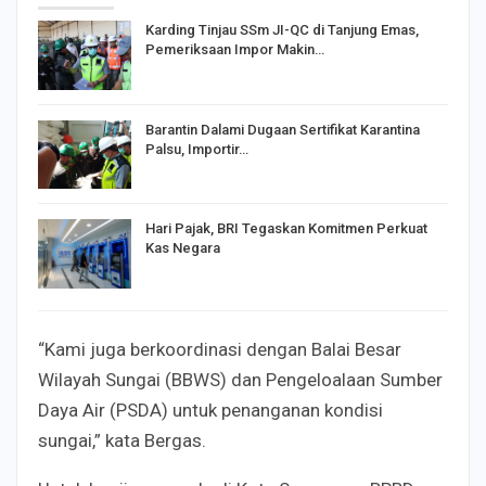
Karding Tinjau SSm JI-QC di Tanjung Emas,
Pemeriksaan Impor Makin…
Barantin Dalami Dugaan Sertifikat Karantina
Palsu, Importir…
Hari Pajak, BRI Tegaskan Komitmen Perkuat
Kas Negara
“Kami juga berkoordinasi dengan Balai Besar
Wilayah Sungai (BBWS) dan Pengeloalaan Sumber
Daya Air (PSDA) untuk penanganan kondisi
sungai,” kata Bergas.