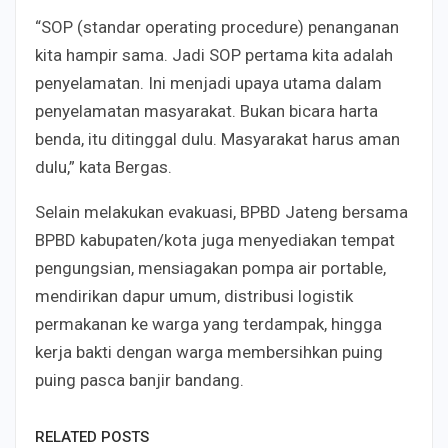
“SOP (standar operating procedure) penanganan
kita hampir sama. Jadi SOP pertama kita adalah
penyelamatan. Ini menjadi upaya utama dalam
penyelamatan masyarakat. Bukan bicara harta
benda, itu ditinggal dulu. Masyarakat harus aman
dulu,” kata Bergas.
Selain melakukan evakuasi, BPBD Jateng bersama
BPBD kabupaten/kota juga menyediakan tempat
pengungsian, mensiagakan pompa air portable,
mendirikan dapur umum, distribusi logistik
permakanan ke warga yang terdampak, hingga
kerja bakti dengan warga membersihkan puing
puing pasca banjir bandang.
RELATED POSTS