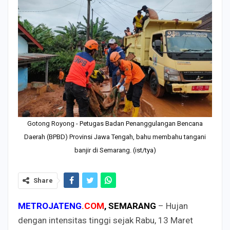
Gotong Royong - Petugas Badan Penanggulangan Bencana
Daerah (BPBD) Provinsi Jawa Tengah, bahu membahu tangani
banjir di Semarang. (ist/tya)
Share
METROJATENG
.COM
, SEMARANG
– Hujan
dengan intensitas tinggi sejak Rabu, 13 Maret