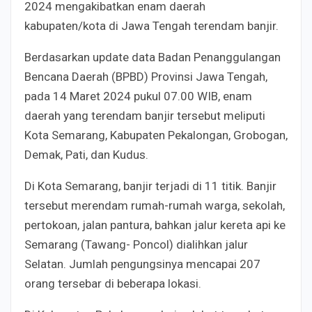
2024 mengakibatkan enam daerah
kabupaten/kota di Jawa Tengah terendam banjir.
Berdasarkan update data Badan Penanggulangan
Bencana Daerah (BPBD) Provinsi Jawa Tengah,
pada 14 Maret 2024 pukul 07.00 WIB, enam
daerah yang terendam banjir tersebut meliputi
Kota Semarang, Kabupaten Pekalongan, Grobogan,
Demak, Pati, dan Kudus.
Di Kota Semarang, banjir terjadi di 11 titik. Banjir
tersebut merendam rumah-rumah warga, sekolah,
pertokoan, jalan pantura, bahkan jalur kereta api ke
Semarang (Tawang- Poncol) dialihkan jalur
Selatan. Jumlah pengungsinya mencapai 207
orang tersebar di beberapa lokasi.