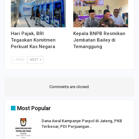
Hari Pajak, BRI
Kepala BNPB Resmikan
Tegaskan Komitmen
Jembatan Bailey di
Perkuat Kas Negara
Temanggung
PREV
NEXT
Comments are closed.
Most Popular
Dana Awal Kampanye Parpol di Jateng, PKB
Terbesar, PDI Perjuangan…