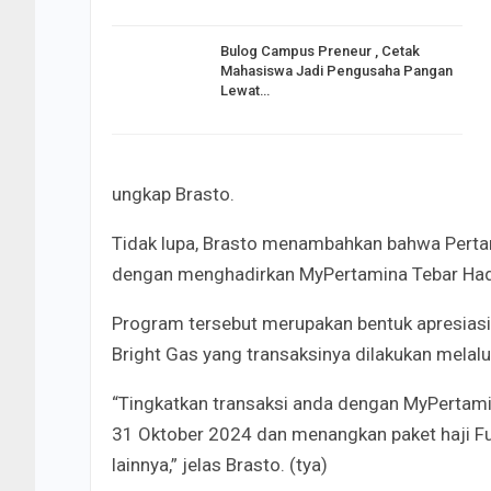
Bulog Campus Preneur , Cetak
Mahasiswa Jadi Pengusaha Pangan
Lewat…
ungkap Brasto.
Tidak lupa, Brasto menambahkan bahwa Perta
dengan menghadirkan MyPertamina Tebar Had
Program tersebut merupakan bentuk apresiasi 
Bright Gas yang transaksinya dilakukan melalu
“Tingkatkan transaksi anda dengan MyPertami
31 Oktober 2024 dan menangkan paket haji Fu
lainnya,” jelas Brasto. (tya)