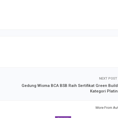
NEXT POST
Gedung Wisma BCA BSB Raih Sertifikat Green Build
Kategori Plati
More From Au