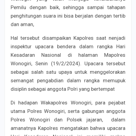
Pemilu dengan baik, sehingga sampai tahapan
penghitungan suara ini bisa berjalan dengan tertib
dan aman,
Hal tersebut disampaikan Kapolres saat nenjadi
inspektur upacara bendera dalam rangka Hari
Kesadaran Nasional di halaman Mapolres
Wonogiri, Senin (19/2/2024). Upacara tersebut
sebagai salah satu upaya untuk menggelorakan
semangat pengabdian dalam rangka memupuk
disiplin sebagai anggota Polri yang bertempat
Di hadapan Wakapolres Wonogiri, para pejabat
utama Polres Wonogiri, serta gabungan anggota
Polres Wonogiri dan Polsek jajaran, dalam
amanatnya Kapolres mengatakan bahwa upacara