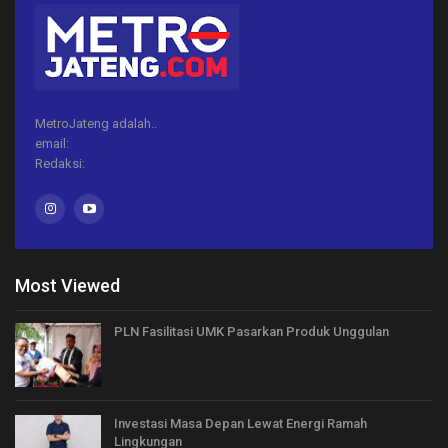
MetroJateng adalah..
email:
Redaksi:
Most Viewed
PLN Fasilitasi UMK Pasarkan Produk Unggulan
Investasi Masa Depan Lewat Energi Ramah
Lingkungan