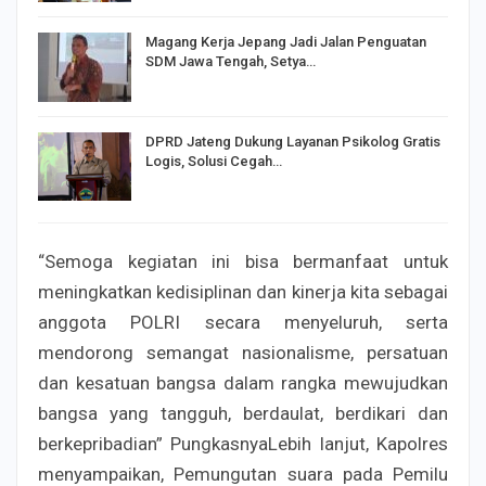
Magang Kerja Jepang Jadi Jalan Penguatan
SDM Jawa Tengah, Setya…
DPRD Jateng Dukung Layanan Psikolog Gratis
Logis, Solusi Cegah…
“Semoga kegiatan ini bisa bermanfaat untuk
meningkatkan kedisiplinan dan kinerja kita sebagai
anggota POLRI secara menyeluruh, serta
mendorong semangat nasionalisme, persatuan
dan kesatuan bangsa dalam rangka mewujudkan
bangsa yang tangguh, berdaulat, berdikari dan
berkepribadian” PungkasnyaLebih lanjut, Kapolres
menyampaikan, Pemungutan suara pada Pemilu