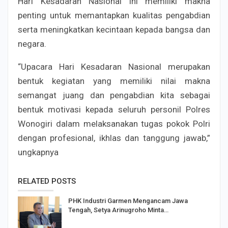
Hari Kesadaran Nasional ini memiliki makna
penting untuk memantapkan kualitas pengabdian
serta meningkatkan kecintaan kepada bangsa dan
negara.
“Upacara Hari Kesadaran Nasional merupakan
bentuk kegiatan yang memiliki nilai makna
semangat juang dan pengabdian kita sebagai
bentuk motivasi kepada seluruh personil Polres
Wonogiri dalam melaksanakan tugas pokok Polri
dengan profesional, ikhlas dan tanggung jawab,”
ungkapnya
RELATED POSTS
PHK Industri Garmen Mengancam Jawa
Tengah, Setya Arinugroho Minta…