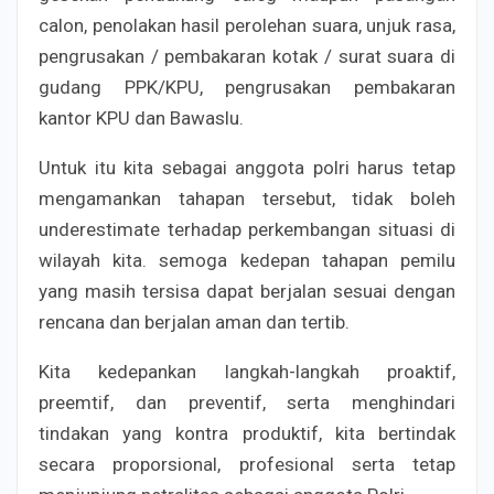
calon, penolakan hasil perolehan suara, unjuk rasa,
pengrusakan / pembakaran kotak / surat suara di
gudang PPK/KPU, pengrusakan pembakaran
kantor KPU dan Bawaslu.
Untuk itu kita sebagai anggota polri harus tetap
mengamankan tahapan tersebut, tidak boleh
underestimate terhadap perkembangan situasi di
wilayah kita. semoga kedepan tahapan pemilu
yang masih tersisa dapat berjalan sesuai dengan
rencana dan berjalan aman dan tertib.
Kita kedepankan langkah-langkah proaktif,
preemtif, dan preventif, serta menghindari
tindakan yang kontra produktif, kita bertindak
secara proporsional, profesional serta tetap