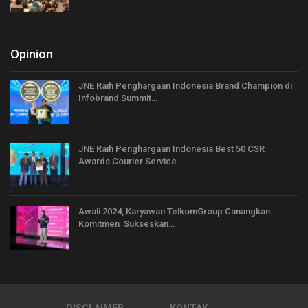
Opinion
JNE Raih Penghargaan Indonesia Brand Champion di
Infobrand Summit…
JNE Raih Penghargaan Indonesia Best 50 CSR
Awards Courier Service…
Awali 2024, Karyawan TelkomGroup Canangkan
Komitmen Sukseskan…
DISCLAIMER
KONTAK