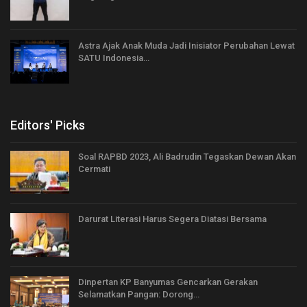
Astra Ajak Anak Muda Jadi Inisiator Perubahan Lewat
SATU Indonesia…
Editors' Picks
Soal RAPBD 2023, Ali Badrudin Tegaskan Dewan Akan
Cermati
Darurat Literasi Harus Segera Diatasi Bersama
Dinpertan KP Banyumas Gencarkan Gerakan
Selamatkan Pangan: Dorong…