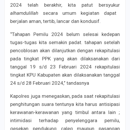
2024 telah berakhir, kita patut bersyukur
alhamdulillah
secara umum kegiatan dapat
berjalan aman, tertib, lancar dan kondusif.
‘’Tahapan Pemilu 2024 belum selesai kedepan
tugas-tugas kita semakin padat. tahapan setelah
pencoblosan akan dilanjutkan dengan rekapitulasi
pada tingkat PPK yang akan dilaksanakan dari
tanggal 19 s/d 23 Februari 2024 rekapitulasi
tingkat KPU Kabupaten akan dilaksanakan tanggal
24 s/d 28 Februari 2024,’’ tandasnya
Kapolres juga menegaskan, pada saat rekapitulasi
penghitungan suara tentunya kita harus antisipasi
kerawanan-kerawanan yang timbul antara lain ;
intimidasi terhadap penyelenggara pemilu,
gesekan pendukung caleg maupun pasangan