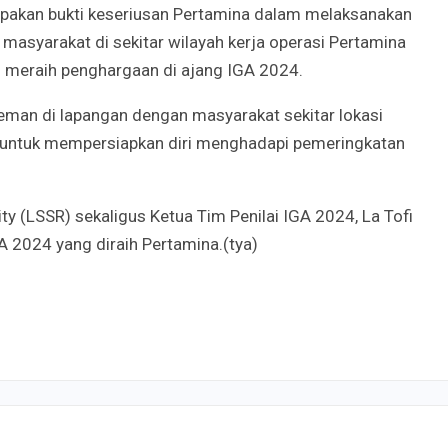
pakan bukti keseriusan Pertamina dalam melaksanakan
syarakat di sekitar wilayah kerja operasi Pertamina
l meraih penghargaan di ajang IGA 2024.
-teman di lapangan dengan masyarakat sekitar lokasi
 untuk mempersiapkan diri menghadapi pemeringkatan
ty (LSSR) sekaligus Ketua Tim Penilai IGA 2024, La Tofi
2024 yang diraih Pertamina.(tya)