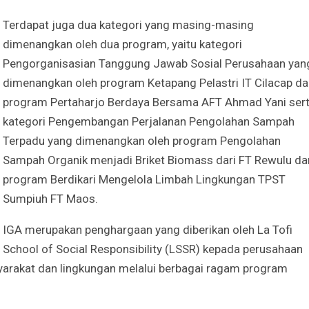
Terdapat juga dua kategori yang masing-masing
dimenangkan oleh dua program, yaitu kategori
Pengorganisasian Tanggung Jawab Sosial Perusahaan yan
dimenangkan oleh program Ketapang Pelastri IT Cilacap d
program Pertaharjo Berdaya Bersama AFT Ahmad Yani ser
kategori Pengembangan Perjalanan Pengolahan Sampah
Terpadu yang dimenangkan oleh program Pengolahan
Sampah Organik menjadi Briket Biomass dari FT Rewulu da
program Berdikari Mengelola Limbah Lingkungan TPST
Sumpiuh FT Maos.
IGA merupakan penghargaan yang diberikan oleh La Tofi
School of Social Responsibility (LSSR) kepada perusahaan
syarakat dan lingkungan melalui berbagai ragam program