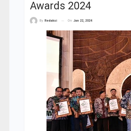
Awards 2024
On
Jan 22, 2024
By
Redaksi