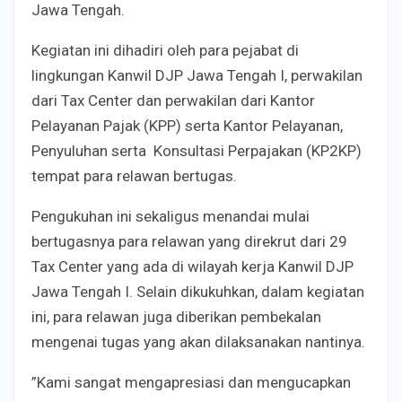
Jawa Tengah.
Kegiatan ini dihadiri oleh para pejabat di
lingkungan Kanwil DJP Jawa Tengah I, perwakilan
dari Tax Center dan perwakilan dari Kantor
Pelayanan Pajak (KPP) serta Kantor Pelayanan,
Penyuluhan serta Konsultasi Perpajakan (KP2KP)
tempat para relawan bertugas.
Pengukuhan ini sekaligus menandai mulai
bertugasnya para relawan yang direkrut dari 29
Tax Center
yang ada di wilayah kerja Kanwil DJP
Jawa Tengah I. Selain dikukuhkan, dalam kegiatan
ini, para relawan juga diberikan pembekalan
mengenai tugas yang akan dilaksanakan nantinya.
”Kami sangat mengapresiasi dan mengucapkan