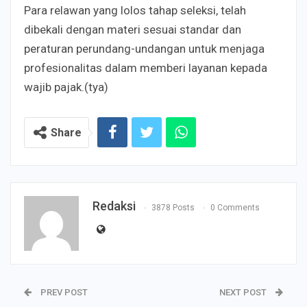
Para relawan yang lolos tahap seleksi, telah
dibekali dengan materi sesuai standar dan
peraturan perundang-undangan untuk menjaga
profesionalitas dalam memberi layanan kepada
wajib pajak.(tya)
Share
Redaksi
3878 Posts
0 Comments
PREV POST
NEXT POST