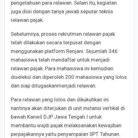
pengetahuan para relawan. Selain itu, kegiatan
juga diisi dengan tanya jawab seputar teknis
relawan pajak.
Sebelumnya, proses rekrutmen relawan pajak
telah dilakukan secara terpusat dengan
menggunakan
platform Renjani. Sejumlah 346
mahasiswa telah mendaftar untuk menjadi
relawan pajak. Para mahasiswa ini kemudian
diseleksi dan diperoleh 200 mahasiswa yang lolos
dan siap ditugaskanmenjadi relawan.
Para relawan yang lolos dan dikukuhkan ini
nantinya akan diterjukan di unit instansi vertikal di
bawah
Kanwil DJP Jawa Tengah I untuk
membantu wajib pajak melaksanakan kewajiban
perpajakannya yaitu penyampaian SPT Tahunan.