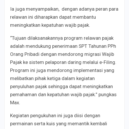
Ia juga menyampaikan, dengan adanya peran para
relawan ini diharapkan dapat membantu
meningkatkan kepatuhan wajib pajak.
“Tujuan dilaksanakannya program relawan pajak
adalah mendukung penerimaan SPT Tahunan PPh
Orang Pribadi dengan mendorong migrasi Wajib
Pajak ke sistem pelaporan daring melalui e-Filing.
Program ini juga mendorong implementasi yang
melibatkan pihak ketiga dalam kegiatan
penyuluhan pajak sehingga dapat meningkatkan
pemahaman dan kepatuhan wajib pajak.” pungkas
Max.
Kegiatan pengukuhan ini juga diisi dengan
permainan serta kuis yang memantik kembali