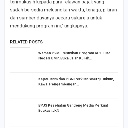
terimakasih kepada para relawan pajak yang
sudah bersedia meluangkan waktu, tenaga, pikiran
dan sumber dayanya secara sukarela untuk
mendukung program ini,” ungkapnya.
RELATED POSTS
Wamen P2MI Resmikan Program RPL Luar
Negeri UMP, Buka Jalan Kuliah…
Kejati Jatim dan PGN Perkuat Sinergi Hukum,
Kawal Pengembangan…
BPJS Kesehatan Gandeng Media Perkuat
Edukasi JKN