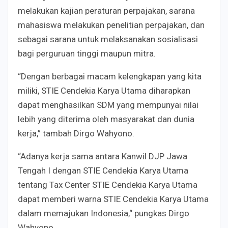
melakukan kajian peraturan perpajakan, sarana
mahasiswa melakukan penelitian perpajakan, dan
sebagai sarana untuk melaksanakan sosialisasi
bagi perguruan tinggi maupun mitra.
“Dengan berbagai macam kelengkapan yang kita
miliki, STIE Cendekia Karya Utama diharapkan
dapat menghasilkan SDM yang mempunyai nilai
lebih yang diterima oleh masyarakat dan dunia
kerja,” tambah Dirgo Wahyono.
“Adanya kerja sama antara Kanwil DJP Jawa
Tengah I dengan STIE Cendekia Karya Utama
tentang Tax Center STIE Cendekia Karya Utama
dapat memberi warna STIE Cendekia Karya Utama
dalam memajukan Indonesia,“ pungkas Dirgo
Wahyono.