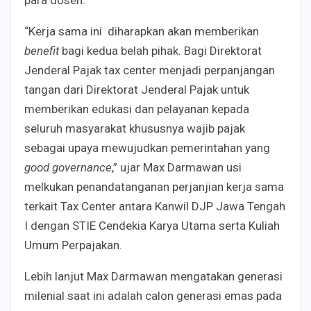
“Kerja sama ini diharapkan akan memberikan
benefit
bagi kedua belah pihak. Bagi Direktorat
Jenderal Pajak tax center menjadi perpanjangan
tangan dari Direktorat Jenderal Pajak untuk
memberikan edukasi dan pelayanan kepada
seluruh masyarakat khususnya wajib pajak
sebagai upaya mewujudkan pemerintahan yang
good governance
,” ujar Max Darmawan usi
melkukan penandatanganan perjanjian kerja sama
terkait Tax Center antara Kanwil DJP Jawa Tengah
I dengan STIE Cendekia Karya Utama serta Kuliah
Umum Perpajakan.
Lebih lanjut Max Darmawan mengatakan generasi
milenial saat ini adalah​ calon generasi emas pada