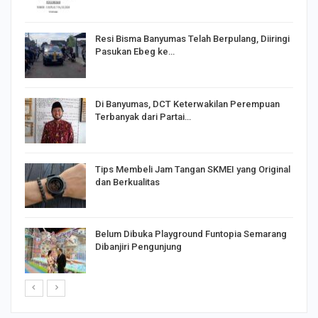
I,
Resi Bisma Banyumas Telah Berpulang, Diiringi
Pasukan Ebeg ke…
Di Banyumas, DCT Keterwakilan Perempuan
Terbanyak dari Partai…
Tips Membeli Jam Tangan SKMEI yang Original
dan Berkualitas
Belum Dibuka Playground Funtopia Semarang
Dibanjiri Pengunjung