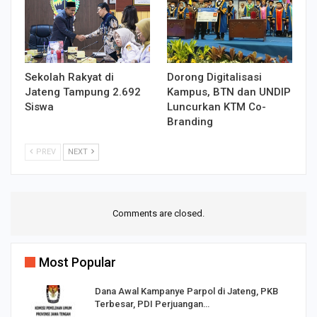
Sekolah Rakyat di
Dorong Digitalisasi
Jateng Tampung 2.692
Kampus, BTN dan UNDIP
Siswa
Luncurkan KTM Co-
Branding
PREV
NEXT
Comments are closed.
Most Popular
Dana Awal Kampanye Parpol di Jateng, PKB
Terbesar, PDI Perjuangan…