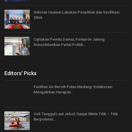
Indosat-Huawei Lakukan Penelitian dan Verifikasi
SRv6
Ciptakan Pemilu Damai, Pemprov Jateng
Konsolidasikan Partai Politik…
Editors' Picks
Fasilitas Air Bersih Pulau Medang: Kolaborasi
Mengalirkan Harapan…
Cek Tanggul Laut Jebol, Ganjar Minta Titik – Titik
Berpotensi…