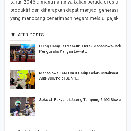
tahun 2045​ dimana nantinya kalian berada di usia
produktif dan diharapkan dapat menjadi generasi
yang menopang penerimaan negara melalui pajak.
RELATED POSTS
Bulog Campus Preneur , Cetak Mahasiswa Jadi
Pengusaha Pangan Lewat…
Mahasiswa KKN Tim II Undip Gelar Sosialisasi
Anti-Bullying di SDN 1…
Sekolah Rakyat di Jateng Tampung 2.692 Siswa