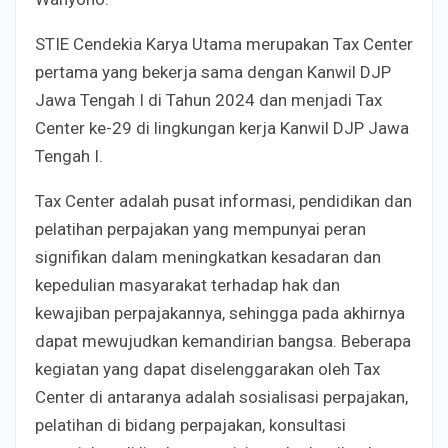
STIE Cendekia Karya Utama merupakan Tax Center
pertama yang bekerja sama dengan Kanwil DJP
Jawa Tengah I di Tahun 2024 dan menjadi Tax
Center ke-29 di lingkungan kerja Kanwil DJP Jawa
Tengah I.
Tax Center adalah pusat informasi, pendidikan dan
pelatihan perpajakan yang mempunyai peran
signifikan dalam meningkatkan kesadaran dan
kepedulian masyarakat terhadap hak dan
kewajiban perpajakannya, sehingga pada akhirnya
dapat mewujudkan kemandirian bangsa. Beberapa
kegiatan yang dapat diselenggarakan oleh Tax
Center di antaranya adalah sosialisasi perpajakan,
pelatihan di bidang perpajakan, konsultasi