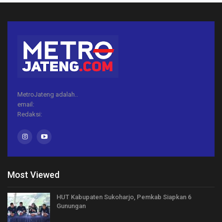
MetroJateng adalah..
email:
Redaksi:
Most Viewed
HUT Kabupaten Sukoharjo, Pemkab Siapkan 6
Gunungan