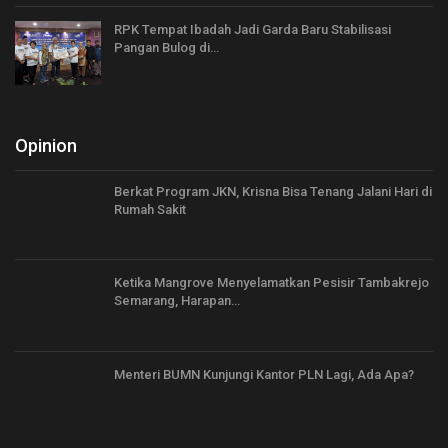
RPK Tempat Ibadah Jadi Garda Baru Stabilisasi
Pangan Bulog di…
Opinion
Berkat Program JKN, Krisna Bisa Tenang Jalani Hari di
Rumah Sakit
Ketika Mangrove Menyelamatkan Pesisir Tambakrejo
Semarang, Harapan…
Menteri BUMN Kunjungi Kantor PLN Lagi, Ada Apa?