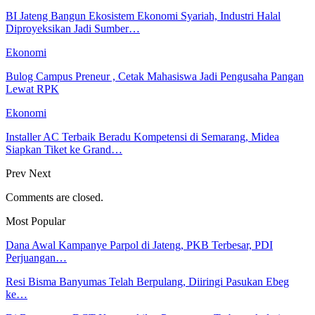
BI Jateng Bangun Ekosistem Ekonomi Syariah, Industri Halal
Diproyeksikan Jadi Sumber…
Ekonomi
Bulog Campus Preneur , Cetak Mahasiswa Jadi Pengusaha Pangan
Lewat RPK
Ekonomi
Installer AC Terbaik Beradu Kompetensi di Semarang, Midea
Siapkan Tiket ke Grand…
Prev
Next
Comments are closed.
Most Popular
Dana Awal Kampanye Parpol di Jateng, PKB Terbesar, PDI
Perjuangan…
Resi Bisma Banyumas Telah Berpulang, Diiringi Pasukan Ebeg
ke…