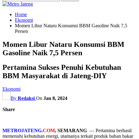
Home
Ekonomi
Momen Libur Nataru Konsumsi BBM Gasoline Naik 7,5
Persen
Momen Libur Nataru Konsumsi BBM
Gasoline Naik 7,5 Persen
Pertamina Sukses Penuhi Kebutuhan
BBM Masyarakat di Jateng-DIY
Ekonomi
By
Redaksi
On
Jan 8, 2024
Share
METROJATENG.
COM
, SEMARANG
― Pertamina berhasil
memenuhi kebutuhan energi, utamanya terkait produk bahan bakar