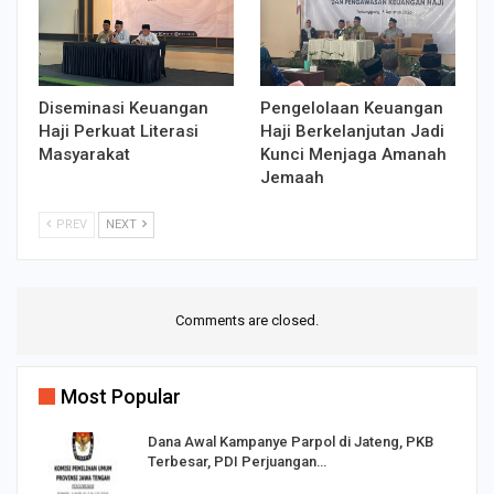
Diseminasi Keuangan
Pengelolaan Keuangan
Haji Perkuat Literasi
Haji Berkelanjutan Jadi
Masyarakat
Kunci Menjaga Amanah
Jemaah
PREV
NEXT
Comments are closed.
Most Popular
Dana Awal Kampanye Parpol di Jateng, PKB
Terbesar, PDI Perjuangan…