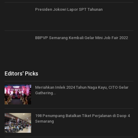
Presiden Jokowi Lapor SPT Tahunan
BBPVP Semarang Kembali Gelar Mini Job Fair 2022
Editors' Picks
Meriahkan Imlek 2024 Tahun Naga Kayu, CITO Gelar
Gathering…
198 Penumpang Batalkan Tiket Perjalanan di Daop 4
Semarang