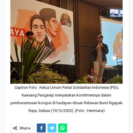
Caption Foto : Ketua Umum Partai Solidaritas Indonesia (PSI),
Kaesang Pangarep menyatakan komitmennya dalam
pemberantasan korupsi di hadapan ribuan Relawan Bumi Ngapak
Raya, Selasa (19/12/2023). (Foto : Hermiana)
Share