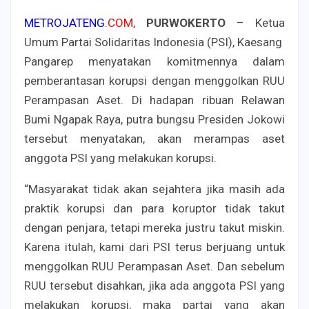
METROJATENG
.
COM
,
PURWOKERTO
– Ketua
Umum Partai Solidaritas Indonesia (PSI), Kaesang
Pangarep menyatakan komitmennya dalam
pemberantasan korupsi dengan menggolkan RUU
Perampasan Aset. Di hadapan ribuan Relawan
Bumi Ngapak Raya, putra bungsu Presiden Jokowi
tersebut menyatakan, akan merampas aset
anggota PSI yang melakukan korupsi.
“Masyarakat tidak akan sejahtera jika masih ada
praktik korupsi dan para koruptor tidak takut
dengan penjara, tetapi mereka justru takut miskin.
Karena itulah, kami dari PSI terus berjuang untuk
menggolkan RUU Perampasan Aset. Dan sebelum
RUU tersebut disahkan, jika ada anggota PSI yang
melakukan korupsi, maka partai yang akan