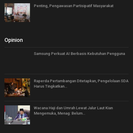
Penting, Pengawasan Partisipatif Masyarakat
Opinion
Samsung Perkuat AI Berbasis Kebutuhan Pengguna
Raperda Pertambangan Ditetapkan, Pengelolaan SDA
Harus Tingkatkan…
Wacana Haji dan Umrah Lewat Jalur Laut Kian
Mengemuka, Menag: Belum…