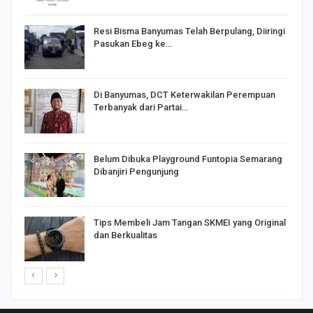
I,
Resi Bisma Banyumas Telah Berpulang, Diiringi
Pasukan Ebeg ke…
Di Banyumas, DCT Keterwakilan Perempuan
Terbanyak dari Partai…
Belum Dibuka Playground Funtopia Semarang
Dibanjiri Pengunjung
Tips Membeli Jam Tangan SKMEI yang Original
dan Berkualitas