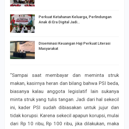
Perkuat Ketahanan Keluarga, Perlindungan
Anak di Era Digital Jadi…
Diseminasi Keuangan Haji Perkuat Literasi
Masyarakat
“Sampai saat membayar dan meminta struk
makan, kasirnya heran dan bilang bahwa PSI beda,
biasanya kalau anggota legislatif lain sukanya
minta struk yang tulis tangan. Jadi dari hal sekecil
ini, kader PSI sudah dibiasakan untuk jujur dan
tidak korupsi. Karena sekecil apapun korupsi, mulai
dari Rp 10 ribu, Rp 100 ribu, jika dilakukan, maka