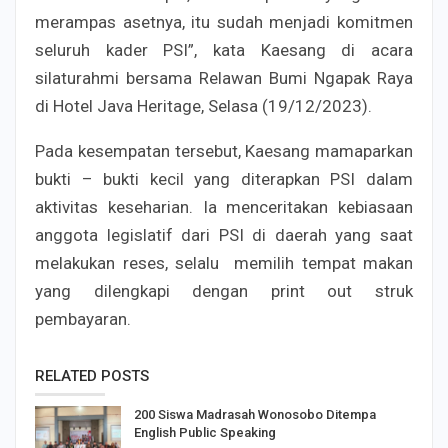
merampas asetnya, itu sudah menjadi komitmen
seluruh kader PSI”, kata Kaesang di acara
silaturahmi bersama Relawan Bumi Ngapak Raya
di Hotel Java Heritage, Selasa (19/12/2023).
Pada kesempatan tersebut, Kaesang mamaparkan
bukti – bukti kecil yang diterapkan PSI dalam
aktivitas keseharian. Ia menceritakan kebiasaan
anggota legislatif dari PSI di daerah yang saat
melakukan reses, selalu memilih tempat makan
yang dilengkapi dengan print out struk
pembayaran.
RELATED POSTS
200 Siswa Madrasah Wonosobo Ditempa
English Public Speaking