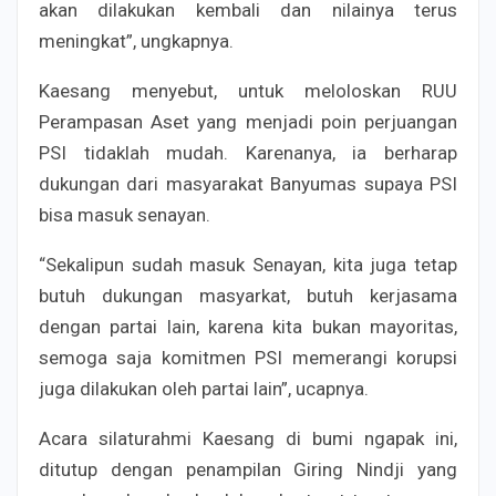
akan dilakukan kembali dan nilainya terus
meningkat”, ungkapnya.
Kaesang menyebut, untuk meloloskan RUU
Perampasan Aset yang menjadi poin perjuangan
PSI tidaklah mudah. Karenanya, ia berharap
dukungan dari masyarakat Banyumas supaya PSI
bisa masuk senayan.
“Sekalipun sudah masuk Senayan, kita juga tetap
butuh dukungan masyarkat, butuh kerjasama
dengan partai lain, karena kita bukan mayoritas,
semoga saja komitmen PSI memerangi korupsi
juga dilakukan oleh partai lain”, ucapnya.
Acara silaturahmi Kaesang di bumi ngapak ini,
ditutup dengan penampilan Giring Nindji yang