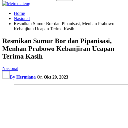
Home
Nasional
Resmikan Sumur Bor dan Pipanisasi, Menhan Prabowo
Kebanjiran Ucapan Terima Kasih
Resmikan Sumur Bor dan Pipanisasi,
Menhan Prabowo Kebanjiran Ucapan
Terima Kasih
Nasional
By
Hermiana
On
Okt 29, 2023