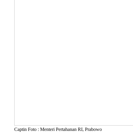
Captin Foto : Menteri Pertahanan RI, Prabowo