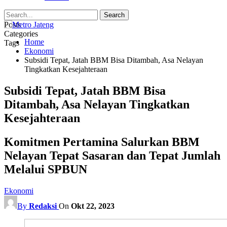
Posts
Categories
Home
Tags
Ekonomi
Subsidi Tepat, Jatah BBM Bisa Ditambah, Asa Nelayan
Tingkatkan Kesejahteraan
Subsidi Tepat, Jatah BBM Bisa
Ditambah, Asa Nelayan Tingkatkan
Kesejahteraan
Komitmen Pertamina Salurkan BBM
Nelayan Tepat Sasaran dan Tepat Jumlah
Melalui SPBUN
Ekonomi
By
Redaksi
On
Okt 22, 2023