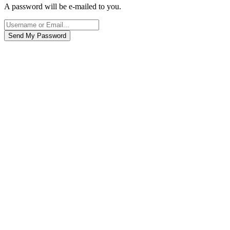
A password will be e-mailed to you.