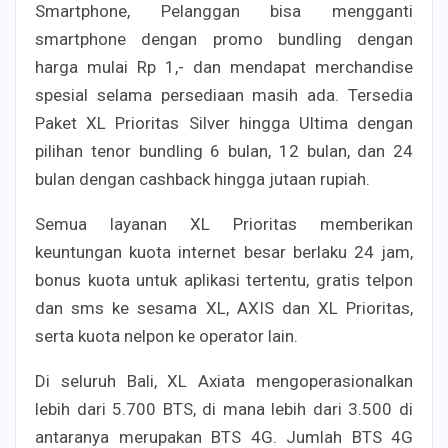
Smartphone, Pelanggan bisa mengganti
smartphone dengan promo bundling dengan
harga mulai Rp 1,- dan mendapat merchandise
spesial selama persediaan masih ada. Tersedia
Paket XL Prioritas Silver hingga Ultima dengan
pilihan tenor bundling 6 bulan, 12 bulan, dan 24
bulan dengan cashback hingga jutaan rupiah.
Semua layanan XL Prioritas memberikan
keuntungan kuota internet besar berlaku 24 jam,
bonus kuota untuk aplikasi tertentu, gratis telpon
dan sms ke sesama XL, AXIS dan XL Prioritas,
serta kuota nelpon ke operator lain.
Di seluruh Bali, XL Axiata mengoperasionalkan
lebih dari 5.700 BTS, di mana lebih dari 3.500 di
antaranya merupakan BTS 4G. Jumlah BTS 4G