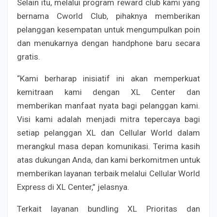
Selain itu, melalui program reward club kami yang
bernama Cworld Club, pihaknya memberikan
pelanggan kesempatan untuk mengumpulkan poin
dan menukarnya dengan handphone baru secara
gratis.
“Kami berharap inisiatif ini akan memperkuat
kemitraan kami dengan XL Center dan
memberikan manfaat nyata bagi pelanggan kami.
Visi kami adalah menjadi mitra tepercaya bagi
setiap pelanggan XL dan Cellular World dalam
merangkul masa depan komunikasi. Terima kasih
atas dukungan Anda, dan kami berkomitmen untuk
memberikan layanan terbaik melalui Cellular World
Express di XL Center,” jelasnya.
Terkait layanan bundling XL Prioritas dan