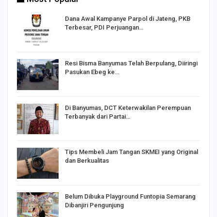
Dana Awal Kampanye Parpol di Jateng, PKB
Terbesar, PDI Perjuangan…
I,
Resi Bisma Banyumas Telah Berpulang, Diiringi
Pasukan Ebeg ke…
Di Banyumas, DCT Keterwakilan Perempuan
Terbanyak dari Partai…
Tips Membeli Jam Tangan SKMEI yang Original
dan Berkualitas
Belum Dibuka Playground Funtopia Semarang
Dibanjiri Pengunjung