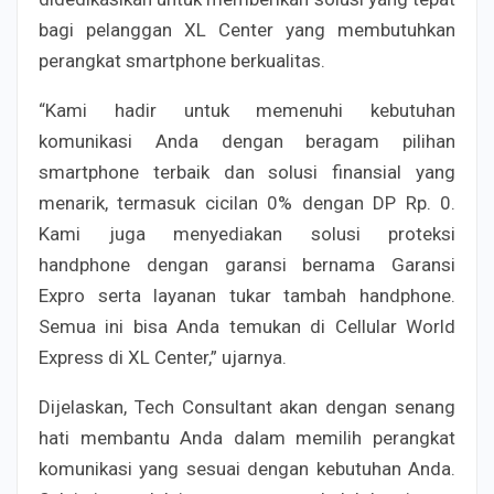
bagi pelanggan XL Center yang membutuhkan
perangkat smartphone berkualitas.
“Kami hadir untuk memenuhi kebutuhan
komunikasi Anda dengan beragam pilihan
smartphone terbaik dan solusi finansial yang
menarik, termasuk cicilan 0% dengan DP Rp. 0.
Kami juga menyediakan solusi proteksi
handphone dengan garansi bernama Garansi
Expro serta layanan tukar tambah handphone.
Semua ini bisa Anda temukan di Cellular World
Express di XL Center,” ujarnya.
Dijelaskan, Tech Consultant akan dengan senang
hati membantu Anda dalam memilih perangkat
komunikasi yang sesuai dengan kebutuhan Anda.