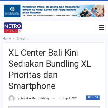
Home
Selular
XL Center Bali Kini
Sediakan Bundling XL
Prioritas dan
Smartphone
SELULAR
On
Sep 1, 2023
By
Redaksi Metro Jateng