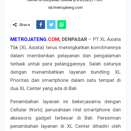
ist/metrojateng.com
Share
METROJATENG
.
COM
, DENPASAR
– PT XL Axiata
Tbk (XL Axiata) terus meningkatkan komitmennya
dalam memberikan pelayanan dan pengalaman
terbaik untuk para pelanggannya. Salah satunya
dengan menambahkan layanan bundling XL
Prioritas dan smartphone dalam satu tempat di
dua XL Center yang ada di Bali.
Penambahan layanan ini bekerjasama dengan
Cellular World, perusahaan ritel smartphone dan
aksesoris gadget terbesar di Bali. Peresmian
penambahan layanan di XL Center dihadiri oleh