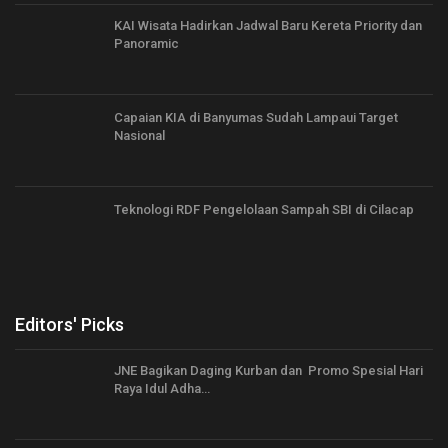
KAI Wisata Hadirkan Jadwal Baru Kereta Priority dan
Panoramic
Capaian KIA di Banyumas Sudah Lampaui Target
Nasional
Teknologi RDF Pengelolaan Sampah SBI di Cilacap
Editors' Picks
JNE Bagikan Daging Kurban dan Promo Spesial Hari
Raya Idul Adha…