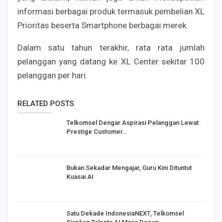
informasi berbagai produk termasuk pembelian XL
Prioritas beserta Smartphone berbagai merek.
Dalam satu tahun terakhir, rata rata jumlah
pelanggan yang datang ke XL Center sekitar 100
pelanggan per hari.
RELATED POSTS
Telkomsel Dengar Aspirasi Pelanggan Lewat
Prestige Customer…
Bukan Sekadar Mengajar, Guru Kini Dituntut
Kuasai AI
Satu Dekade IndonesiaNEXT, Telkomsel