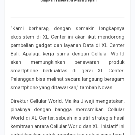
Siapkan Talenta AI Masa Depan
“Kami berharap, dengan semakin lengkapnya
ekosistem di XL Center ini akan ikut mendorong
pembelian gadget dan layanan Data di XL Center
Bali. Apalagi, kerja sama dengan Cellular World
akan memungkinkan penawaran produk
smartphone berkualitas di gerai XL Center.
Pelanggan bisa melihat secara langsung beragam
smartphone yang ditawarkan,” tambah Novan.
Direktur Cellular World, Malika Jiwaji mengatakan,
pihaknya dengan bangga meresmikan Cellular
World di XL Center, sebuah inisiatif strategis hasil
kemitraan antara Cellular World dan XL. Inisiatif ini
didedikasikan untuk memberikan solusi yang tepat