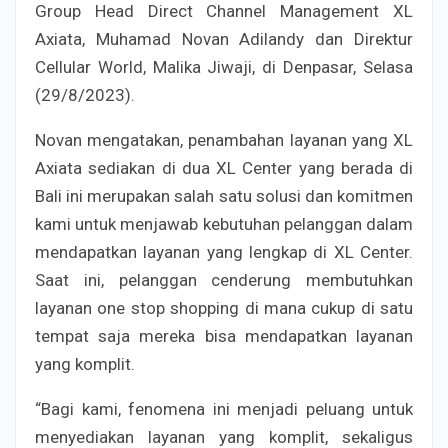
Group Head Direct Channel Management XL
Axiata, Muhamad Novan Adilandy dan Direktur
Cellular World, Malika Jiwaji, di Denpasar, Selasa
(29/8/2023).
Novan mengatakan, penambahan layanan yang XL
Axiata sediakan di dua XL Center yang berada di
Bali ini merupakan salah satu solusi dan komitmen
kami untuk menjawab kebutuhan pelanggan dalam
mendapatkan layanan yang lengkap di XL Center.
Saat ini, pelanggan cenderung membutuhkan
layanan one stop shopping di mana cukup di satu
tempat saja mereka bisa mendapatkan layanan
yang komplit.
“Bagi kami, fenomena ini menjadi peluang untuk
menyediakan layanan yang komplit, sekaligus