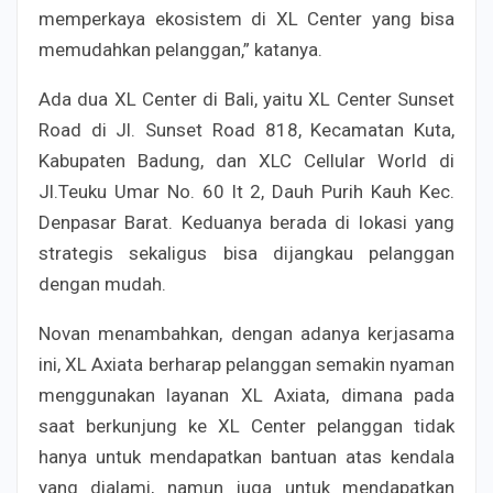
memperkaya ekosistem di XL Center yang bisa
memudahkan pelanggan,” katanya.
Ada dua XL Center di Bali, yaitu XL Center Sunset
Road di Jl. Sunset Road 818, Kecamatan Kuta,
Kabupaten Badung, dan XLC Cellular World di
Jl.Teuku Umar No. 60 lt 2, Dauh Purih Kauh Kec.
Denpasar Barat. Keduanya berada di lokasi yang
strategis sekaligus bisa dijangkau pelanggan
dengan mudah.
Novan menambahkan, dengan adanya kerjasama
ini, XL Axiata berharap pelanggan semakin nyaman
menggunakan layanan XL Axiata, dimana pada
saat berkunjung ke XL Center pelanggan tidak
hanya untuk mendapatkan bantuan atas kendala
yang dialami, namun juga untuk mendapatkan