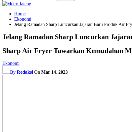
Home
Ekonomi
Jelang Ramadan Sharp Luncurkan Jajaran Baru Produk Air Fry
Jelang Ramadan Sharp Luncurkan Jajaran
Sharp Air Fryer Tawarkan Kemudahan Me
Ekonomi
By
Redaksi
On
Mar 14, 2023