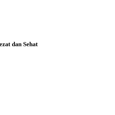
zat dan Sehat