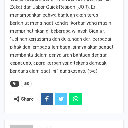
Zakat dan Jabar Quick Respon (JQR). Eri
menambahkan bahwa bantuan akan terus
berlanjut mengingat kondisi korban yang masih
memprihatinkan di beberapa wilayah Cianjur.
“Jalinan kerjasama dan dukungan dari berbagai
pihak dan lembaga-lembaga lainnya akan sangat
membantu dalam penyaluran bantuan dengan
cepat untuk para korban yang tekena dampak
bencana alam saat ini,” pungkasnya. (tya)
JNE
Share