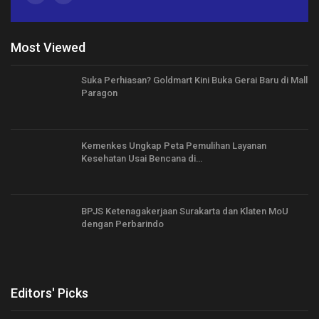
Most Viewed
Suka Perhiasan? Goldmart Kini Buka Gerai Baru di Mall
Paragon
Kemenkes Ungkap Peta Pemulihan Layanan
Kesehatan Usai Bencana di…
BPJS Ketenagakerjaan Surakarta dan Klaten MoU
dengan Perbarindo
Editors' Picks