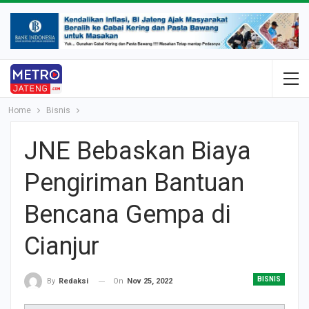
Home
Bisnis
JNE Bebaskan Biaya
Pengiriman Bantuan
Bencana Gempa di
Cianjur
BISNIS
On
Nov 25, 2022
By
Redaksi