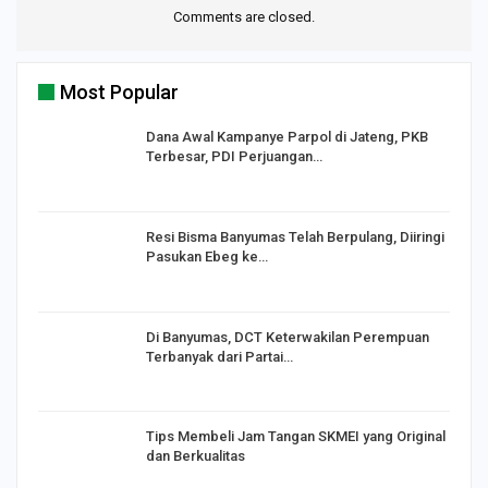
Comments are closed.
Most Popular
Dana Awal Kampanye Parpol di Jateng, PKB
Terbesar, PDI Perjuangan…
I,
Resi Bisma Banyumas Telah Berpulang, Diiringi
Pasukan Ebeg ke…
Di Banyumas, DCT Keterwakilan Perempuan
Terbanyak dari Partai…
Tips Membeli Jam Tangan SKMEI yang Original
dan Berkualitas