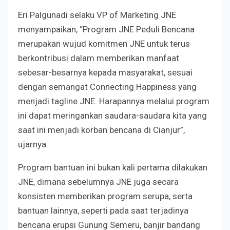
Eri Palgunadi selaku VP of Marketing JNE
menyampaikan, “Program JNE Peduli Bencana
merupakan wujud komitmen JNE untuk terus
berkontribusi dalam memberikan manfaat
sebesar-besarnya kepada masyarakat, sesuai
dengan semangat Connecting Happiness yang
menjadi tagline JNE. Harapannya melalui program
ini dapat meringankan saudara-saudara kita yang
saat ini menjadi korban bencana di Cianjur”,
ujarnya.
Program bantuan ini bukan kali pertama dilakukan
JNE, dimana sebelumnya JNE juga secara
konsisten memberikan program serupa, serta
bantuan lainnya, seperti pada saat terjadinya
bencana erupsi Gunung Semeru, banjir bandang