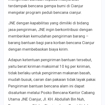
terdampak bencana gempa bumi di Cianjur
mengelar program peduli bencana cianjur.
JNE dengan kapabilitas yang dimiliki di bidang
jasa pengiriman, JNE ingin berkontribusi dengan
memberikan kemudahan pengiriman barang –
barang bantuan bagi para korban bencana Cianjur
dengan membebaskan biaya kirim.
Adapun ketentuan pengiriman bantuan tersebut,
yaitu berat kiriman maksimal 10 kg per kiriman,
tidak berlaku untuk pengiriman makanan basah,
mudah busuk, cairan dan pakaian tidak layak pakai.
Pengiriman bantuan bencana alam ini dapat
disalurkan melalui Posko Bencana Kantor Cabang
Utama JNE Cianjur, Jl. KH. Abdullah Bin Nuh,