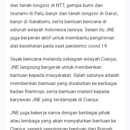
dan tanah longsor di NTT, gempa bumi dan
tsunami di Palu, banjir dan tanah longsor di Garut,
banjir di Sukabumi, serta bantuan bencana di
seluruh wilayah Indonesia lainnya. Selain itu JNE
juga berperan aktif untuk membantu pengiriman
alat kesehatan pada saat pandemic covid 19.
Sejak bencana melanda sebagian wilayah Cianjur,
JNE langsung bergerak untuk memberikan
bantuan kepada masyarakat. Salah satunya adalah
memberikan bantuan yang disalurkan ke berbagai
badan filantropi, serta bantuan materil kepada
karyawan JNE yang terdampak di Cianjur.
JNE juga bekerja sama dengan berbagai pihak
atau lembaga yang akan menyalurkan bantuan ke
Cianjur, seperti pengiriman bantuan dari Rumah